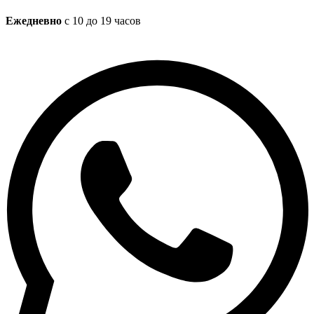
Ежедневно
с 10 до 19 часов