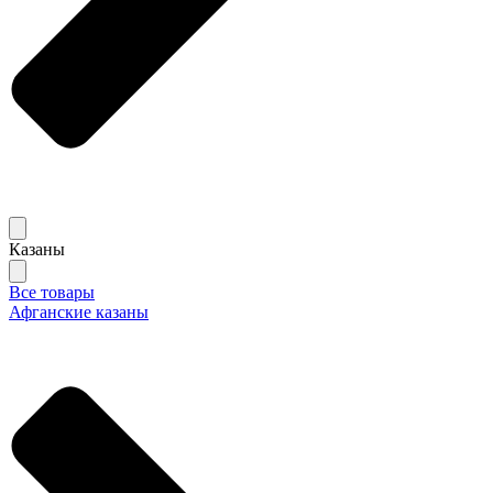
Казаны
Все товары
Афганские казаны