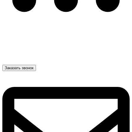
Заказать звонок