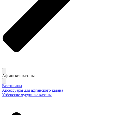
Афганские казаны
Все товары
Аксессуары для афганского казана
Узбекские чугунные казаны