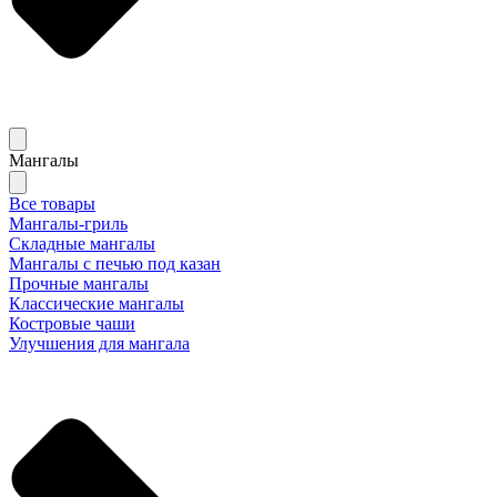
Мангалы
Все товары
Мангалы-гриль
Складные мангалы
Мангалы с печью под казан
Прочные мангалы
Классические мангалы
Костровые чаши
Улучшения для мангала