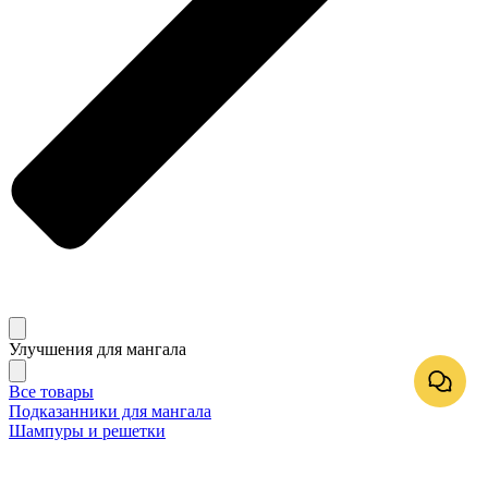
Улучшения для мангала
Все товары
Подказанники для мангала
Шампуры и решетки