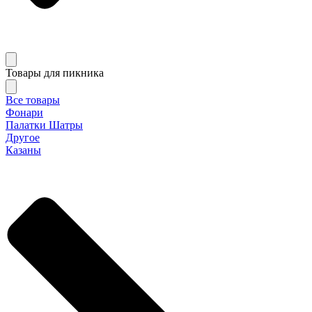
Товары для пикника
Все товары
Фонари
Палатки Шатры
Другое
Казаны