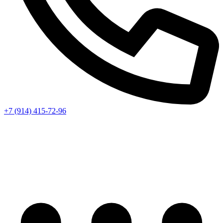
+7 (914) 415-72-96