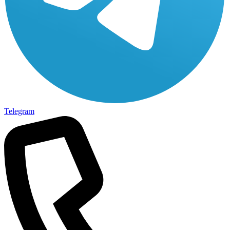
Telegram