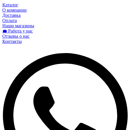
Каталог
О компании
Доставка
Оплата
Наши магазины
💼 Работа у нас
Отзывы о нас
Контакты