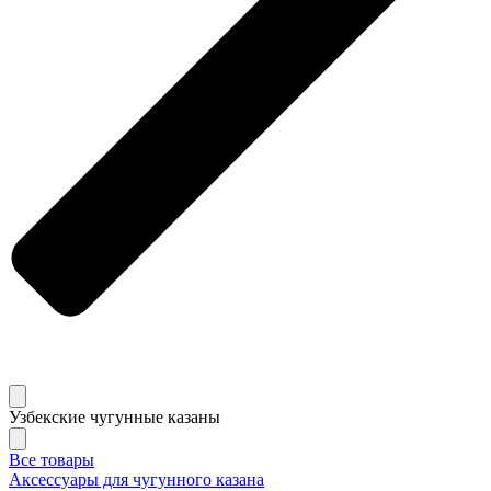
Узбекские чугунные казаны
Все товары
Аксессуары для чугунного казана