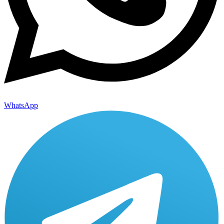
WhatsApp