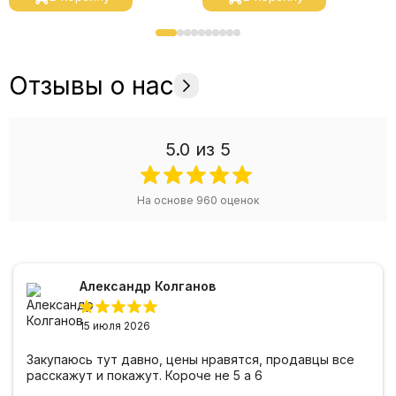
Отзывы о нас
5.0
из 5
На основе
960
оценок
Александр Колганов
15 июля 2026
Закупаюсь тут давно, цены нравятся, продавцы все
расскажут и покажут. Короче не 5 а 6