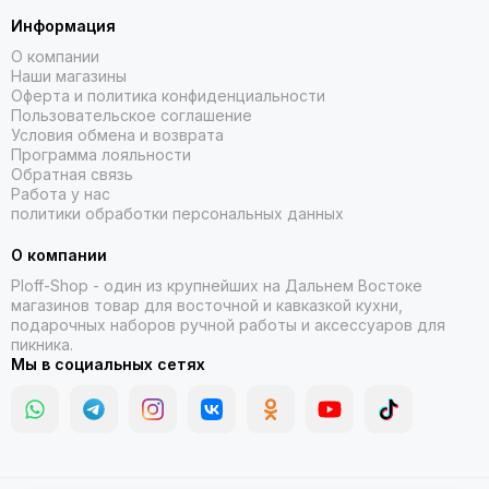
Информация
О компании
Наши магазины
Оферта и политика конфиденциальности
Пользовательское соглашение
Условия обмена и возврата
Программа лояльности
Обратная связь
Работа у нас
политики обработки персональных данных
О компании
Ploff-Shop
- один из крупнейших на Дальнем Востоке
магазинов товар для восточной и кавказкой кухни,
подарочных наборов ручной работы и аксессуаров для
пикника.
Мы в социальных сетях