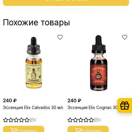
Похожие товары
240 ₽
240 ₽
Эссенция Elix Calvados 30 мл.
Эссенция Elix Cognac 30 мл.
0
0
В корзину
В корзину