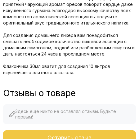
приятный чарующий аромат орехов покорит сердце даже
искушенного гурмана. Благодаря высокому качеству всех
компонентов ароматической эссенции вы получите
оригинальный вкус традиционного итальянского напитка.
Для создания домашнего ликера вам понадобиться
смешать необходимое количество пищевой эссенции с
домашним самогоном, водкой или разбавленным спиртом и
дать настояться 24 часа в прохладном месте.
Флакончика 30мл хватит для создания 10 литров
вкуснейшего элитного алкоголя.
Отзывы о товаре
Здесь еще никто не оставлял отзывы. Будьте
первым!
Оставить отзыв