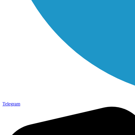
Telegram