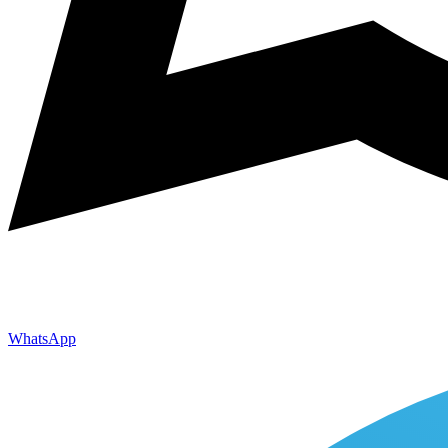
WhatsApp