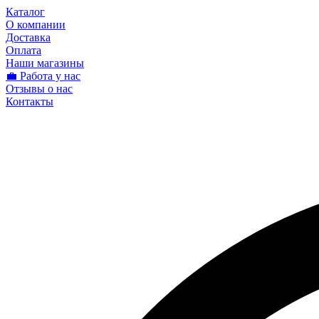
Каталог
О компании
Доставка
Оплата
Наши магазины
💼 Работа у нас
Отзывы о нас
Контакты