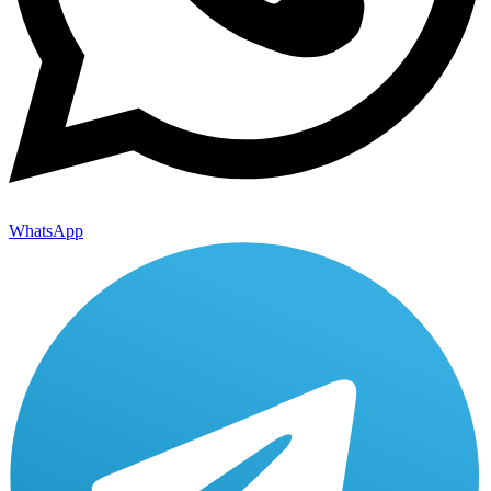
WhatsApp