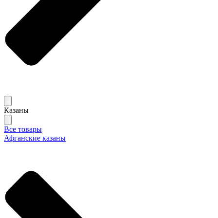
Казаны
Все товары
Афганские казаны