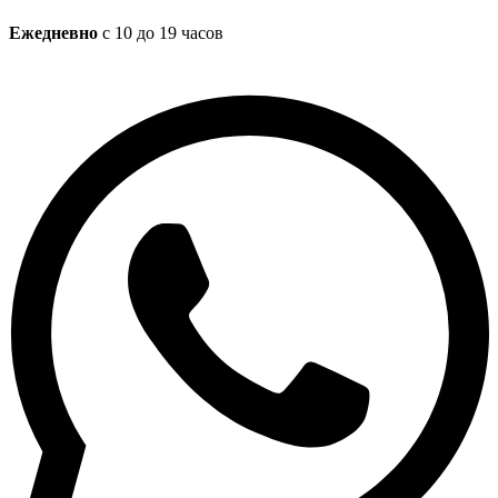
Ежедневно
с 10 до 19 часов