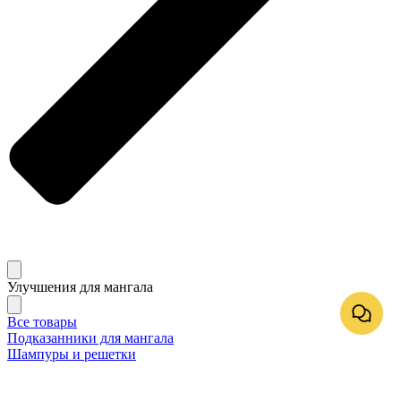
Улучшения для мангала
Все товары
Подказанники для мангала
Шампуры и решетки