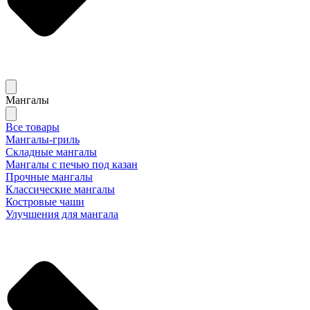
Мангалы
Все товары
Мангалы-гриль
Складные мангалы
Мангалы с печью под казан
Прочные мангалы
Классические мангалы
Костровые чаши
Улучшения для мангала