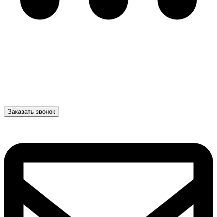
Заказать звонок