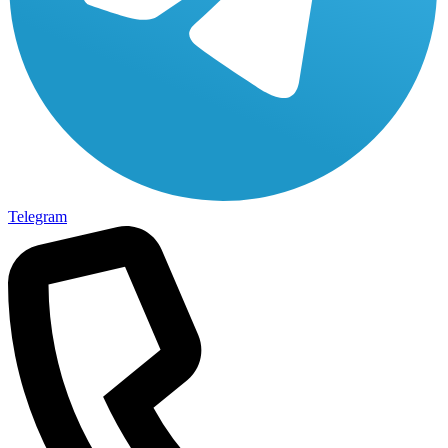
Telegram