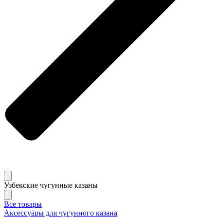
Узбекские чугунные казаны
Все товары
Аксессуары для чугунного казана