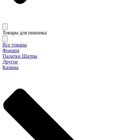
Товары для пикника
Все товары
Фонари
Палатки Шатры
Другое
Казаны