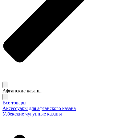
Афганские казаны
Все товары
Аксессуары для афганского казана
Узбекские чугунные казаны