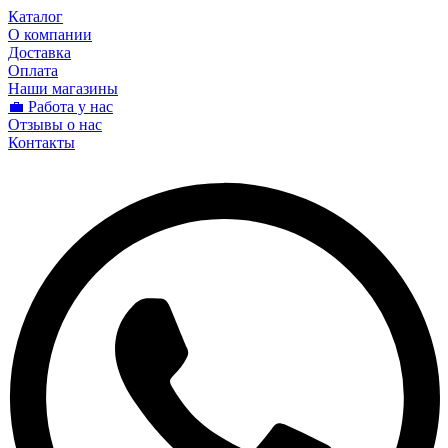
Каталог
О компании
Доставка
Оплата
Наши магазины
💼 Работа у нас
Отзывы о нас
Контакты