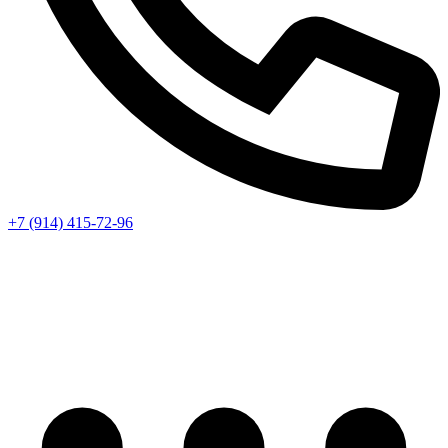
+7 (914) 415-72-96