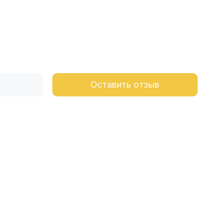
Оставить отзыв