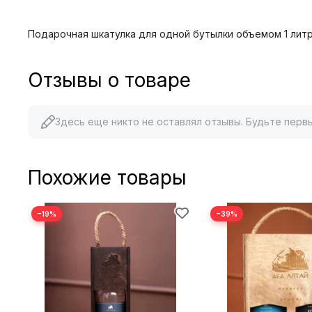
Подарочная шкатулка для одной бутылки объемом 1 литр
Отзывы о товаре
Здесь еще никто не оставлял отзывы. Будьте перв
Похожие товары
−19%
−39%