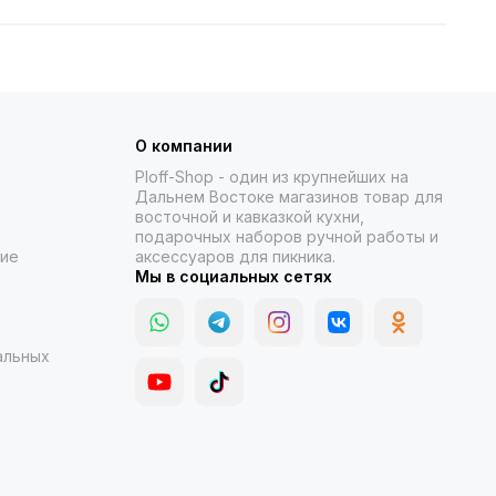
О компании
Ploff-Shop
- один из крупнейших на
Дальнем Востоке магазинов товар для
восточной и кавказкой кухни,
подарочных наборов ручной работы и
ние
аксессуаров для пикника.
Мы в социальных сетях
альных