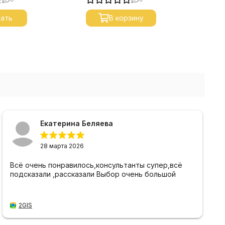
ать
В корзину
Екатерина Беляева
28 марта 2026
Всё очень понравилось,консультанты супер,всё
подсказали ,рассказали Выбор очень большой
2GIS