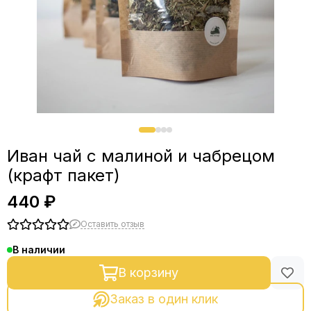
Иван чай с малиной и чабрецом
(крафт пакет)
440 ₽
Оставить отзыв
В наличии
В корзину
Заказ в один клик