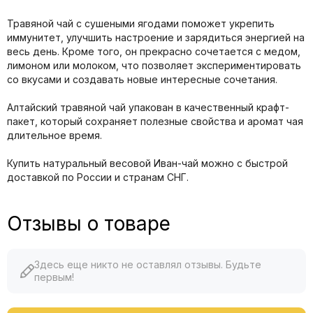
Травяной чай с сушеными ягодами поможет укрепить
иммунитет, улучшить настроение и зарядиться энергией на
весь день. Кроме того, он прекрасно сочетается с медом,
лимоном или молоком, что позволяет экспериментировать
со вкусами и создавать новые интересные сочетания.
Алтайский травяной чай упакован в качественный крафт-
пакет, который сохраняет полезные свойства и аромат чая
длительное время.
Купить натуральный весовой Иван-чай можно с быстрой
доставкой по России и странам СНГ.
Отзывы о товаре
Здесь еще никто не оставлял отзывы. Будьте
первым!