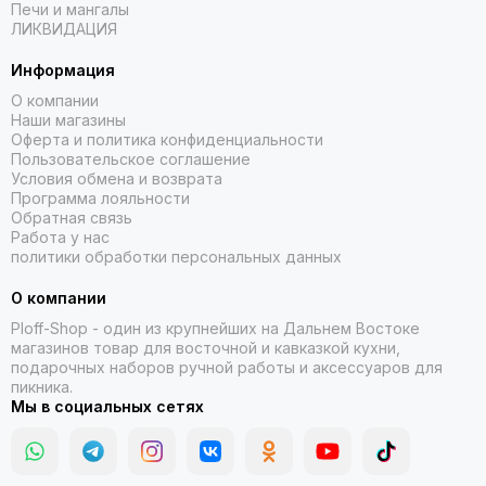
Печи и мангалы
ЛИКВИДАЦИЯ
Информация
О компании
Наши магазины
Оферта и политика конфиденциальности
Пользовательское соглашение
Условия обмена и возврата
Программа лояльности
Обратная связь
Работа у нас
политики обработки персональных данных
О компании
Ploff-Shop
- один из крупнейших на Дальнем Востоке
магазинов товар для восточной и кавказкой кухни,
подарочных наборов ручной работы и аксессуаров для
пикника.
Мы в социальных сетях