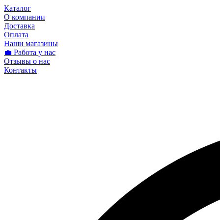
Каталог
О компании
Доставка
Оплата
Наши магазины
💼 Работа у нас
Отзывы о нас
Контакты