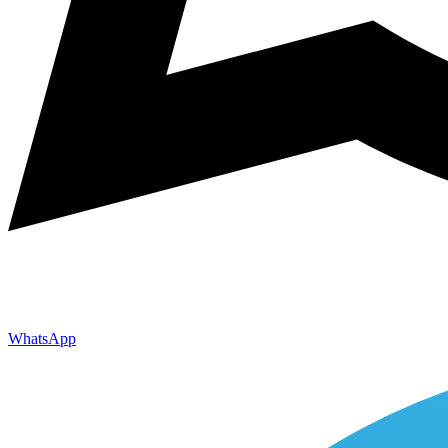
WhatsApp