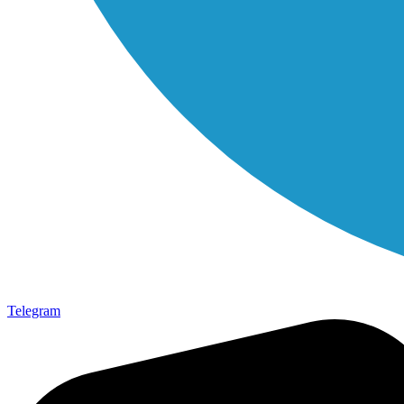
Telegram