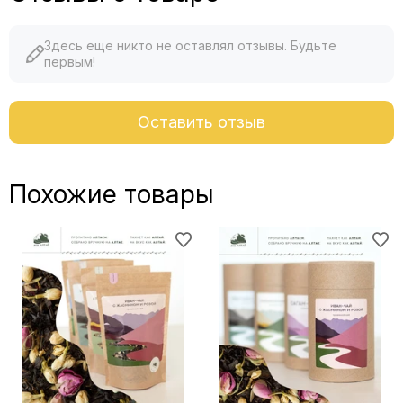
Здесь еще никто не оставлял отзывы. Будьте
первым!
Оставить отзыв
Похожие товары