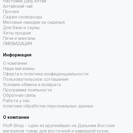
Настойки Дед Алтай
Алтайский чай
Прочее
Саджи-сковороды
Меховые накидки на сиденья
Для бани и сауны
Хиты продаж
Печи и мангалы
ЛИКВИДАЦИЯ
Информация
О компании
Наши магазины
Оферта и политика конфиденциальности
Пользовательское соглашение
Условия обмена и возврата
Программа лояльности
Обратная связь
Работа у нас
политики обработки персональных данных
О компании
Ploff-Shop
- один из крупнейших на Дальнем Востоке
магазинов товар для восточной и кавказкой кухни,