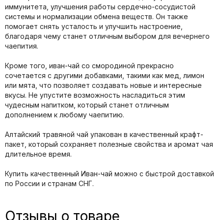
иммунитета, улучшения работы сердечно-сосудистой
системы и нормализации обмена веществ. Он также
помогает снять усталость и улучшить настроение,
благодаря чему станет отличным выбором для вечернего
чаепития.
Кроме того, иван-чай со смородиной прекрасно
сочетается с другими добавками, такими как мед, лимон
или мята, что позволяет создавать новые и интересные
вкусы. Не упустите возможность насладиться этим
чудесным напитком, который станет отличным
дополнением к любому чаепитию.
Алтайский травяной чай упакован в качественный крафт-
пакет, который сохраняет полезные свойства и аромат чая
длительное время.
Купить качественный Иван-чай можно с быстрой доставкой
по России и странам СНГ.
Отзывы о товаре