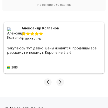
На основе
960
оценок
Александр Колганов
15 июля 2026
Закупаюсь тут давно, цены нравятся, продавцы все
расскажут и покажут. Короче не 5 а 6
2GIS