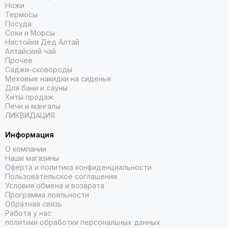
Ножи
Термосы
Посуда
Соки и Морсы
Настойки Дед Алтай
Алтайский чай
Прочее
Саджи-сковороды
Меховые накидки на сиденья
Для бани и сауны
Хиты продаж
Печи и мангалы
ЛИКВИДАЦИЯ
Информация
О компании
Наши магазины
Оферта и политика конфиденциальности
Пользовательское соглашение
Условия обмена и возврата
Программа лояльности
Обратная связь
Работа у нас
политики обработки персональных данных