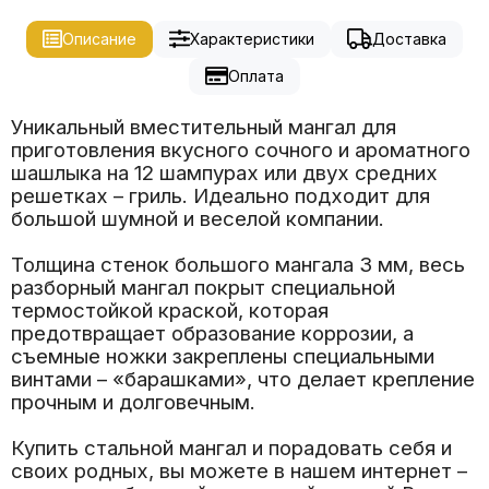
Описание
Характеристики
Доставка
Оплата
Уникальный вместительный мангал для
приготовления вкусного сочного и ароматного
шашлыка на 12 шампурах или двух средних
решетках – гриль. Идеально подходит для
большой шумной и веселой компании.
Толщина стенок большого мангала 3 мм, весь
разборный мангал покрыт специальной
термостойкой краской, которая
предотвращает образование коррозии, а
съемные ножки закреплены специальными
винтами – «барашками», что делает крепление
прочным и долговечным.
Купить стальной мангал и порадовать себя и
своих родных, вы можете в нашем интернет –