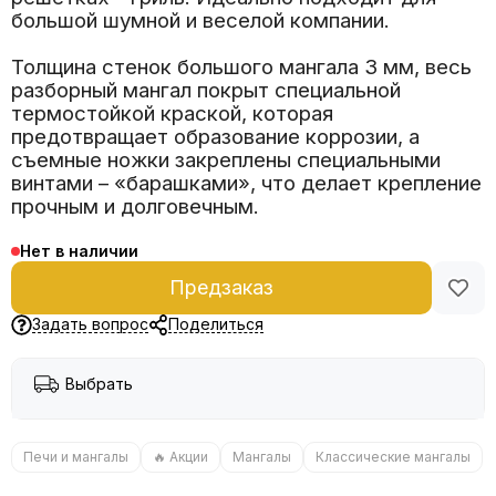
большой шумной и веселой компании.
Толщина стенок большого мангала 3 мм, весь
разборный мангал покрыт специальной
термостойкой краской, которая
предотвращает образование коррозии, а
съемные ножки закреплены специальными
винтами – «барашками», что делает крепление
прочным и долговечным.
Нет в наличии
Предзаказ
Задать вопрос
Поделиться
Выбрать
Печи и мангалы
🔥 Акции
Мангалы
Классические мангалы