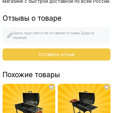
магазине с быстрой доставкой по всей России.
Отзывы о товаре
Здесь еще никто не оставлял отзывы. Будьте
первым!
Оставить отзыв
Похожие товары