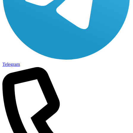
Telegram