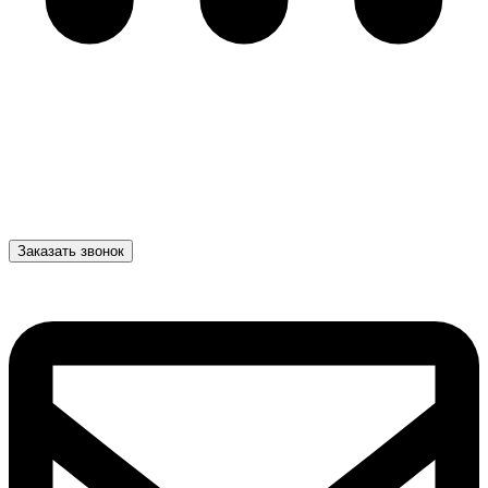
Заказать звонок