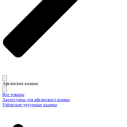
Афганские казаны
Все товары
Аксессуары для афганского казана
Узбекские чугунные казаны