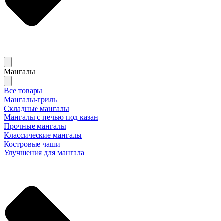
Мангалы
Все товары
Мангалы-гриль
Складные мангалы
Мангалы с печью под казан
Прочные мангалы
Классические мангалы
Костровые чаши
Улучшения для мангала