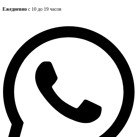
Ежедневно
с 10 до 19 часов