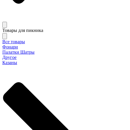
Товары для пикника
Все товары
Фонари
Палатки Шатры
Другое
Казаны