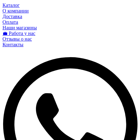
Каталог
О компании
Доставка
Оплата
Наши магазины
💼 Работа у нас
Отзывы о нас
Контакты