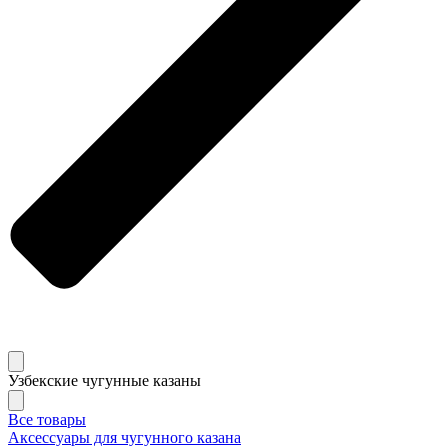
Узбекские чугунные казаны
Все товары
Аксессуары для чугунного казана