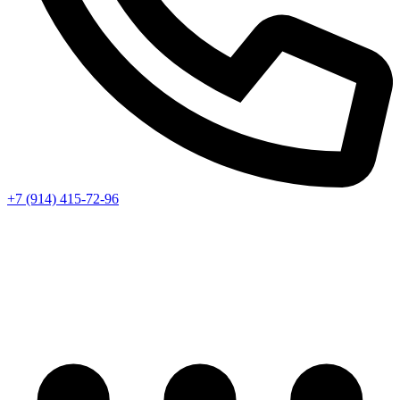
+7 (914) 415-72-96