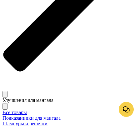
Улучшения для мангала
Все товары
Подказанники для мангала
Шампуры и решетки