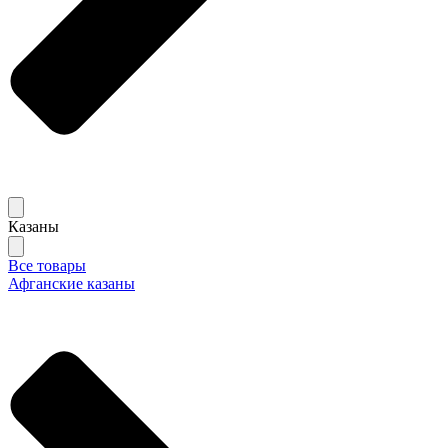
Казаны
Все товары
Афганские казаны