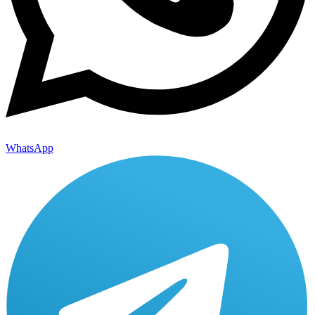
WhatsApp