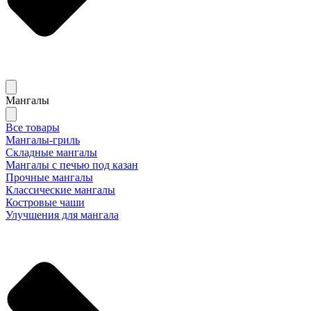
Мангалы
Все товары
Мангалы-гриль
Складные мангалы
Мангалы с печью под казан
Прочные мангалы
Классические мангалы
Костровые чаши
Улучшения для мангала