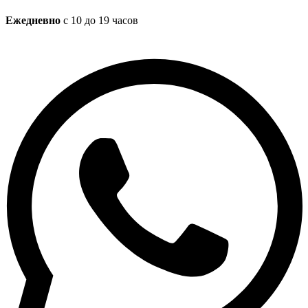
Ежедневно
с 10 до 19 часов