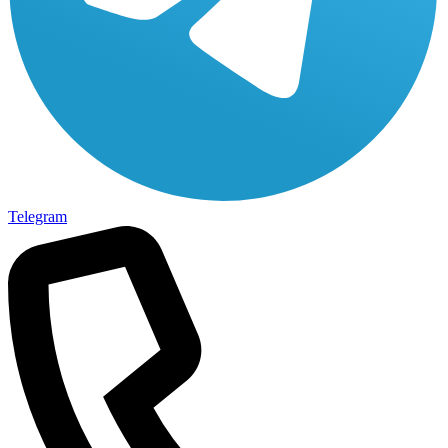
Telegram