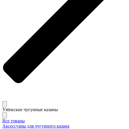
Узбекские чугунные казаны
Все товары
Аксессуары для чугунного казана