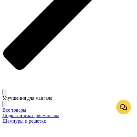
Улучшения для мангала
Все товары
Подказанники для мангала
Шампуры и решетки