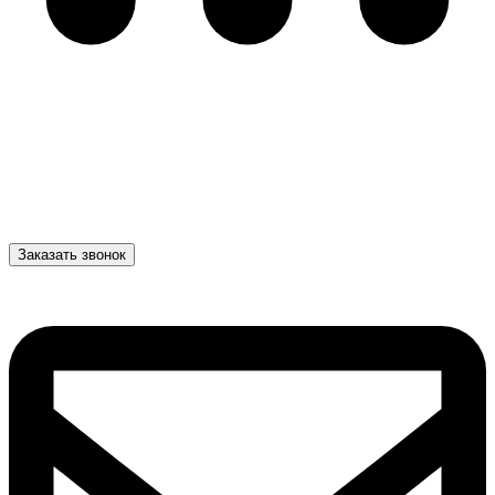
Заказать звонок