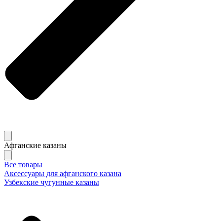
Афганские казаны
Все товары
Аксессуары для афганского казана
Узбекские чугунные казаны