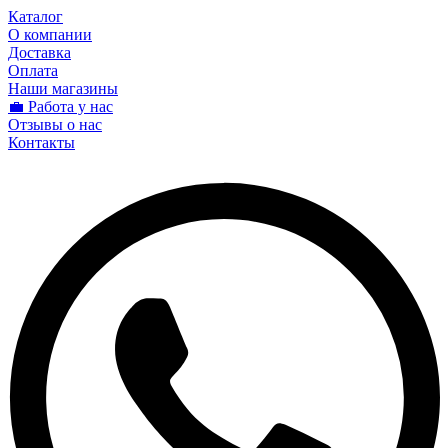
Каталог
О компании
Доставка
Оплата
Наши магазины
💼 Работа у нас
Отзывы о нас
Контакты