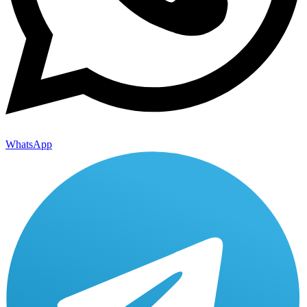
WhatsApp