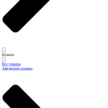
Казаны
Все товары
Афганские казаны