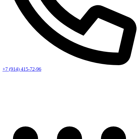
+7 (914) 415-72-96