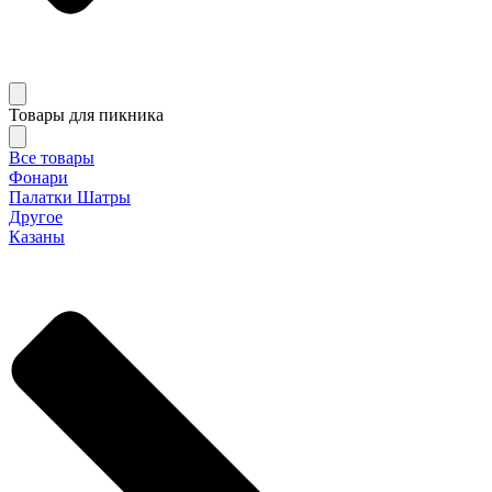
Товары для пикника
Все товары
Фонари
Палатки Шатры
Другое
Казаны