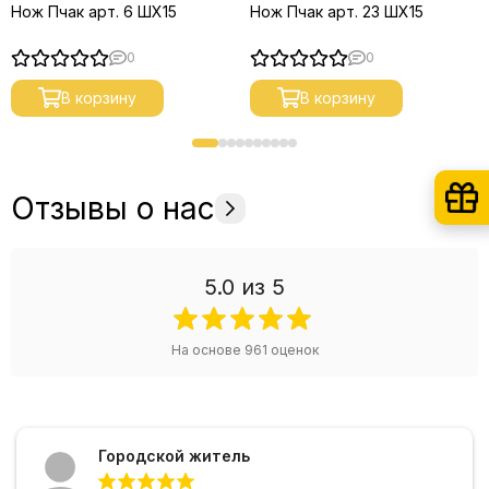
Нож Пчак арт. 6 ШХ15
Нож Пчак арт. 23 ШХ15
0
0
В корзину
В корзину
Отзывы о нас
5.0
из 5
На основе
961
оценок
Городской житель