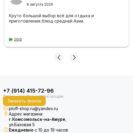
8 августа 2026
Круто большой выбор всё для отдыха и
приготовления блюд средней Азии.
2GIS
+7 (914) 415-72-96
Заказать звонок
ploff-shop.ru@yandex.ru
Адрес магазина:
г.Комсомольск-на-Амуре
,
ул.Базовая 5
Ежедневно
с 10 до 19 часов