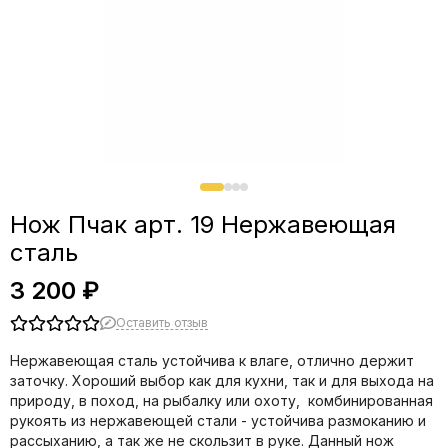
Нож Пчак арт. 19 Нержавеющая
сталь
3 200 ₽
Оставить отзыв
Нержавеющая сталь устойчива к влаге, отлично держит
заточку. Хороший выбор как для кухни, так и для выхода на
природу, в поход, на рыбалку или охоту, комбинированная
рукоять из нержавеющей стали - устойчива размоканию и
рассыханию, а так же не скользит в руке. Данный нож