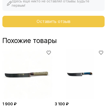
Здесь еще никто не оставлял отзывы. Будьте
первым!
Оставить отзыв
Похожие товары
1 900 ₽
3 100 ₽