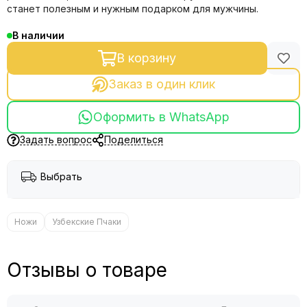
станет полезным и нужным подарком для мужчины.
В наличии
В корзину
Заказ в один клик
Оформить в WhatsApp
Задать вопрос
Поделиться
Выбрать
Ножи
Узбекские Пчаки
Отзывы о товаре