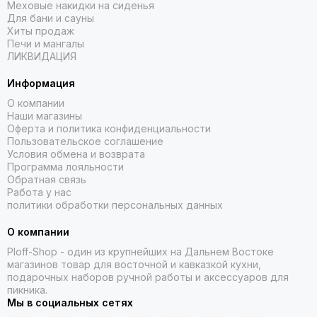
Меховые накидки на сиденья
Для бани и сауны
Хиты продаж
Печи и мангалы
ЛИКВИДАЦИЯ
Информация
О компании
Наши магазины
Оферта и политика конфиденциальности
Пользовательское соглашение
Условия обмена и возврата
Программа лояльности
Обратная связь
Работа у нас
политики обработки персональных данных
О компании
Ploff-Shop
- один из крупнейших на Дальнем Востоке
магазинов товар для восточной и кавказкой кухни,
подарочных наборов ручной работы и аксессуаров для
пикника.
Мы в социальных сетях