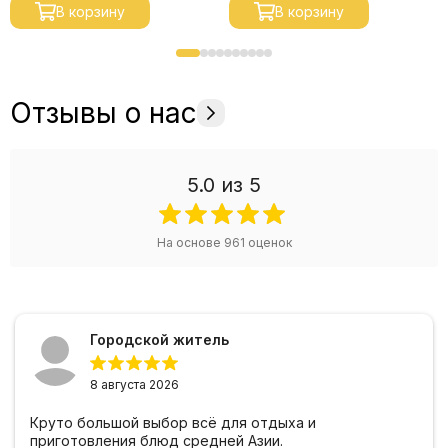
В корзину
В корзину
Отзывы о нас
5.0
из 5
На основе
961
оценок
Городской житель
8 августа 2026
Круто большой выбор всё для отдыха и
приготовления блюд средней Азии.