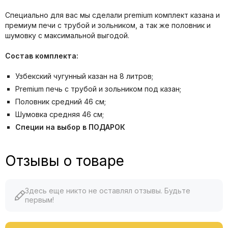
Специально для вас мы сделали premium комплект казана и
премиум печи с трубой и зольником, а так же половник и
шумовку с максимальной выгодой.
Состав комплекта:
Узбекский чугунный казан на 8 литров;
Premium печь с трубой и зольником под казан;
Половник средний 46 см;
Шумовка средняя 46 см;
Специи на выбор в ПОДАРОК
Отзывы о товаре
Здесь еще никто не оставлял отзывы. Будьте
первым!