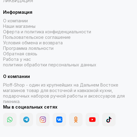
ЛИКВИДАЦИЯ
Информация
О компании
Наши магазины
Оферта и политика конфиденциальности
Пользовательское соглашение
Условия обмена и возврата
Программа лояльности
Обратная связь
Работа у нас
политики обработки персональных данных
О компании
Ploff-Shop
- один из крупнейших на Дальнем Востоке
магазинов товар для восточной и кавказкой кухни,
подарочных наборов ручной работы и аксессуаров для
пикника.
Мы в социальных сетях