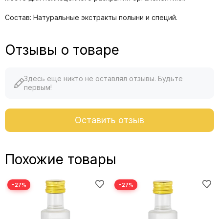
Состав: Натуральные экстракты полыни и специй.
Отзывы о товаре
Здесь еще никто не оставлял отзывы. Будьте
первым!
Оставить отзыв
Похожие товары
−27%
−27%