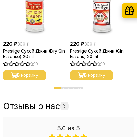
220 ₽
220 ₽
300 ₽
300 ₽
Prestige Сухой Джин (Dry Gin
Prestige Сухой Джин (Gin
Essense) 20 ml
Essens) 20 ml
0
0
В корзину
В корзину
Отзывы о нас
5.0
из 5