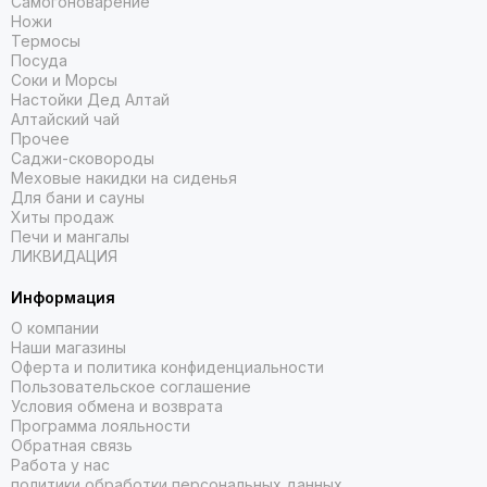
Самогоноварение
Ножи
Термосы
Посуда
Соки и Морсы
Настойки Дед Алтай
Алтайский чай
Прочее
Саджи-сковороды
Меховые накидки на сиденья
Для бани и сауны
Хиты продаж
Печи и мангалы
ЛИКВИДАЦИЯ
Информация
О компании
Наши магазины
Оферта и политика конфиденциальности
Пользовательское соглашение
Условия обмена и возврата
Программа лояльности
Обратная связь
Работа у нас
политики обработки персональных данных