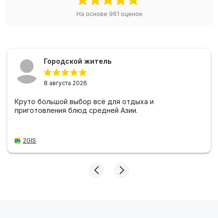
На основе
961
оценок
Городской житель
8 августа 2026
Круто большой выбор всё для отдыха и
приготовления блюд средней Азии.
2GIS