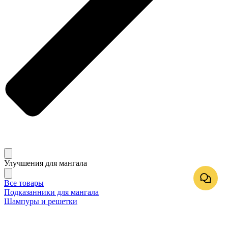
Улучшения для мангала
Все товары
Подказанники для мангала
Шампуры и решетки