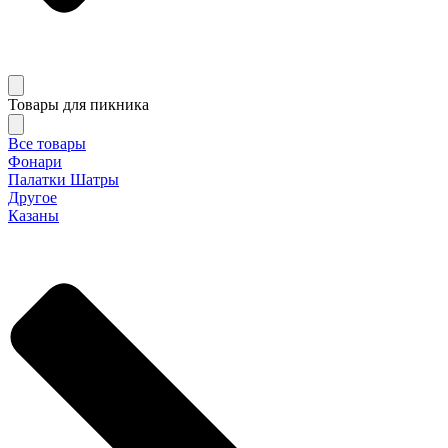
Товары для пикника
Все товары
Фонари
Палатки Шатры
Другое
Казаны