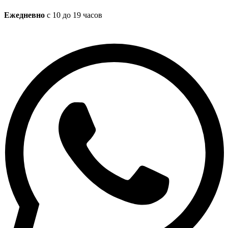
Ежедневно
с 10 до 19 часов