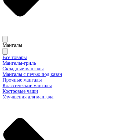
Мангалы
Все товары
Мангалы-гриль
Складные мангалы
Мангалы с печью под казан
Прочные мангалы
Классические мангалы
Костровые чаши
Улучшения для мангала