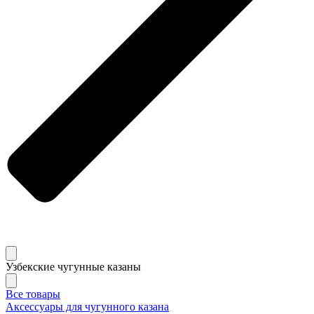
Узбекские чугунные казаны
Все товары
Аксессуары для чугунного казана