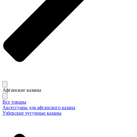
Афганские казаны
Все товары
Аксессуары для афганского казана
Узбекские чугунные казаны