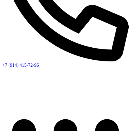
+7 (914) 415-72-96