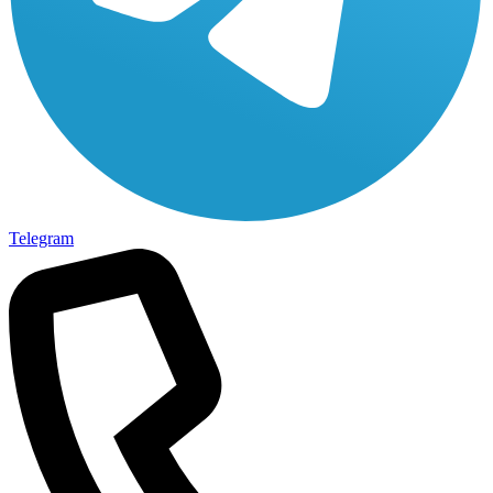
Telegram