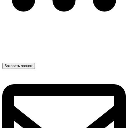
Заказать звонок