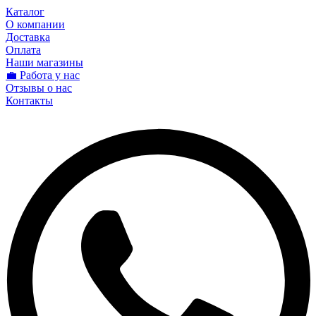
Каталог
О компании
Доставка
Оплата
Наши магазины
💼 Работа у нас
Отзывы о нас
Контакты