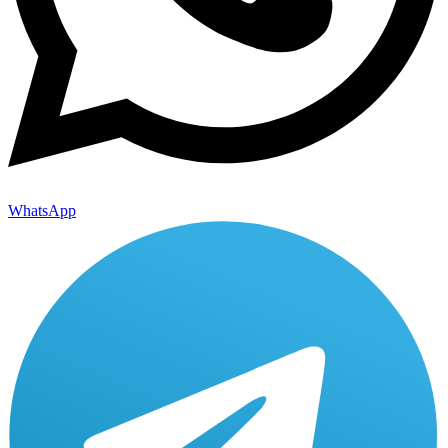
WhatsApp