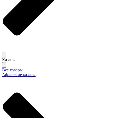
Казаны
Все товары
Афганские казаны