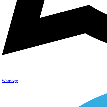
WhatsApp