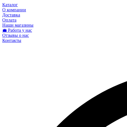
Каталог
О компании
Доставка
Оплата
Наши магазины
💼 Работа у нас
Отзывы о нас
Контакты