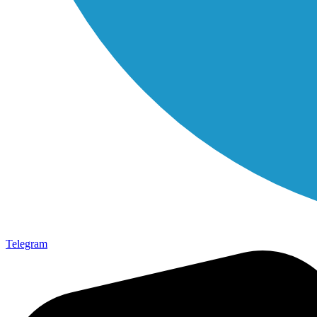
Telegram