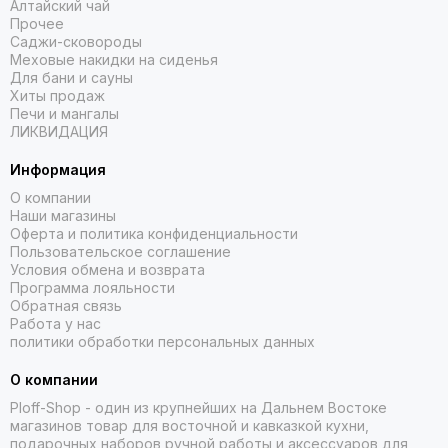
Алтайский чай
Прочее
Саджи-сковороды
Меховые накидки на сиденья
Для бани и сауны
Хиты продаж
Печи и мангалы
ЛИКВИДАЦИЯ
Информация
О компании
Наши магазины
Оферта и политика конфиденциальности
Пользовательское соглашение
Условия обмена и возврата
Программа лояльности
Обратная связь
Работа у нас
политики обработки персональных данных
О компании
Ploff-Shop
- один из крупнейших на Дальнем Востоке
магазинов товар для восточной и кавказкой кухни,
подарочных наборов ручной работы и аксессуаров для