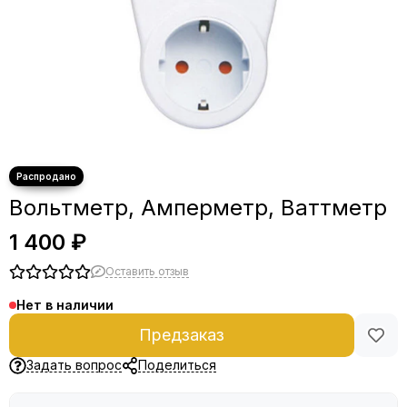
Вольтметр, Амперметр, Ваттметр
1 400 ₽
Оставить отзыв
Нет в наличии
Предзаказ
Задать вопрос
Поделиться