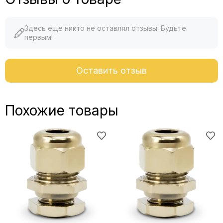
Здесь еще никто не оставлял отзывы. Будьте
первым!
Оставить отзыв
Похожие товары