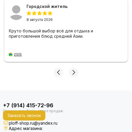
Городской житель
8 августа 2026
Круто большой выбор всё для отдыха и
приготовления блюд средней Азии.
2GIS
+7 (914) 415-72-96
Заказать звонок
ploff-shop.ru@yandex.ru
Адрес магазина: