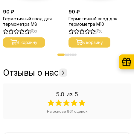
90 ₽
90 ₽
Герметичный ввод для
Герметичный ввод для
термометра М8
термометра М10
0
0
В корзину
В корзину
Отзывы о нас
5.0
из 5
На основе
961
оценок