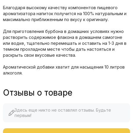
Благодаря высокому качеству компонентов пищевого
ароматизатора напиток получится на 100% натуральным и
максимально приближенным по вкусу к оригиналу.
Для приготовления бурбона в домашних условиях нужно
растворить содержимое флакона в домашнем самогоне
или водке, тщательно перемешать и оставить на 1-3 дня в
темном прохладном месте чтобы дать настояться и
раскрыть свои вкусовые качества.
Ароматической добавки хватит для насыщения 10 литров
алкоголя.
Отзывы о товаре
Здесь еще никто не оставлял отзывы. Будьте
первым!