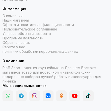
Информация
О компании
Наши магазины
Оферта и политика конфиденциальности
Пользовательское соглашение
Условия обмена и возврата
Программа лояльности
Обратная связь
Работа у нас
политики обработки персональных данных
О компании
Ploff-Shop
- один из крупнейших на Дальнем Востоке
магазинов товар для восточной и кавказкой кухни,
подарочных наборов ручной работы и аксессуаров для
пикника.
Мы в социальных сетях