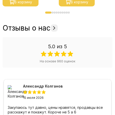
В корзину
В корзину
Отзывы о нас
5.0
из 5
На основе
960
оценок
Александр Колганов
15 июля 2026
Закупаюсь тут давно, цены нравятся, продавцы все
расскажут и покажут. Короче не 5 а 6