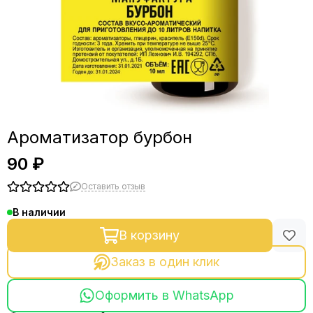
Ароматизатор бурбон
90 ₽
Оставить отзыв
В наличии
В корзину
Заказ в один клик
Оформить в WhatsApp