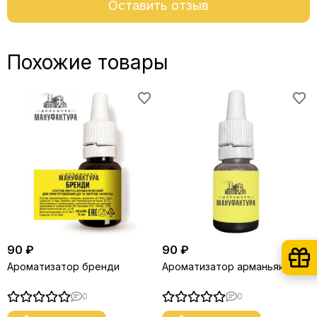
Оставить отзыв
Похожие товары
90 ₽
90 ₽
Ароматизатор бренди
Ароматизатор арманьяк
0
0