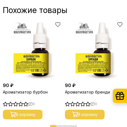
Похожие товары
90 ₽
90 ₽
Ароматизатор бурбон
Ароматизатор бренди
0
0
В корзину
В корзину