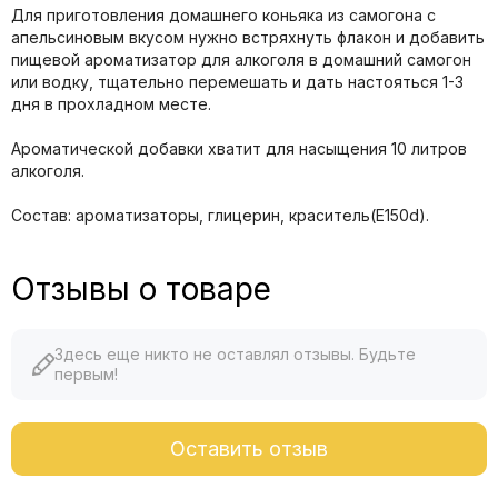
Для приготовления домашнего коньяка из самогона с
апельсиновым вкусом нужно встряхнуть флакон и добавить
пищевой ароматизатор для алкоголя в домашний самогон
или водку, тщательно перемешать и дать настояться 1-3
дня в прохладном месте.
Ароматической добавки хватит для насыщения 10 литров
алкоголя.
Состав: ароматизаторы, глицерин, краситель(E150d).
Отзывы о товаре
Здесь еще никто не оставлял отзывы. Будьте
первым!
Оставить отзыв