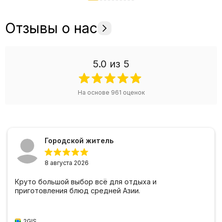
Отзывы о нас
5.0
из 5
На основе
961
оценок
Городской житель
8 августа 2026
Круто большой выбор всё для отдыха и
приготовления блюд средней Азии.
2GIS