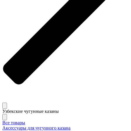
Узбекские чугунные казаны
Все товары
Аксессуары для чугунного казана