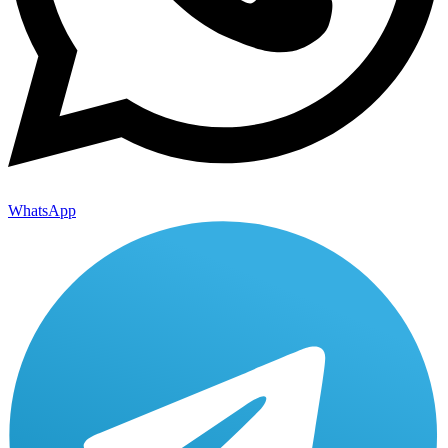
WhatsApp