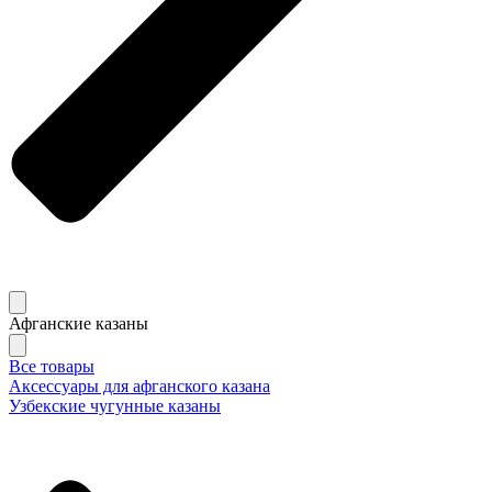
Афганские казаны
Все товары
Аксессуары для афганского казана
Узбекские чугунные казаны