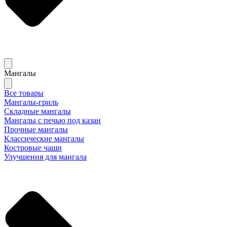
Мангалы
Все товары
Мангалы-гриль
Складные мангалы
Мангалы с печью под казан
Прочные мангалы
Классические мангалы
Костровые чаши
Улучшения для мангала