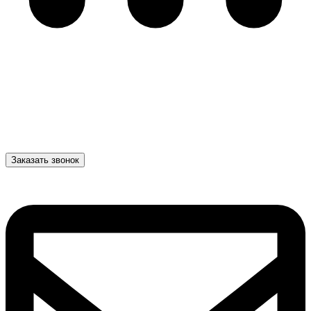
Заказать звонок