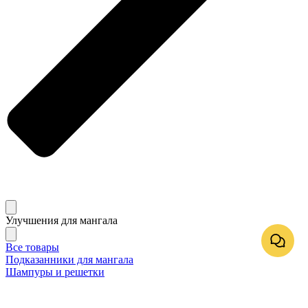
Улучшения для мангала
Все товары
Подказанники для мангала
Шампуры и решетки