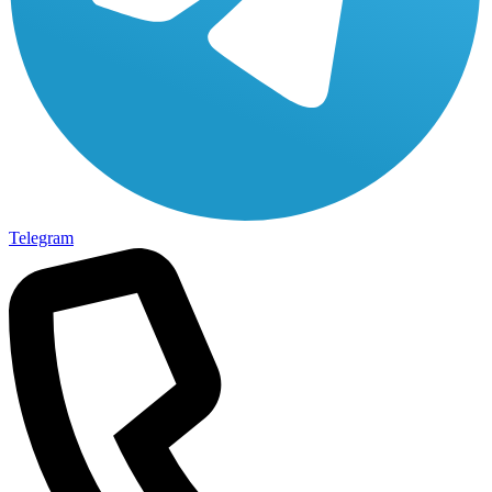
Telegram