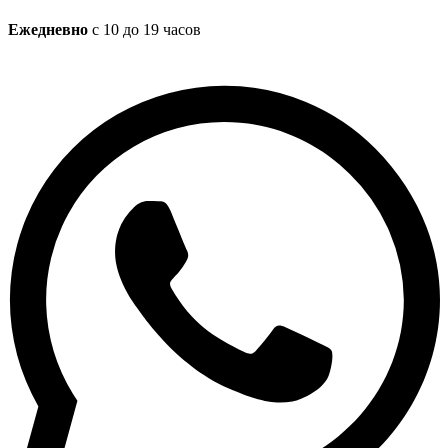
Ежедневно
с 10 до 19 часов