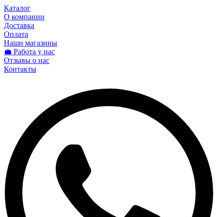
Каталог
О компании
Доставка
Оплата
Наши магазины
💼 Работа у нас
Отзывы о нас
Контакты