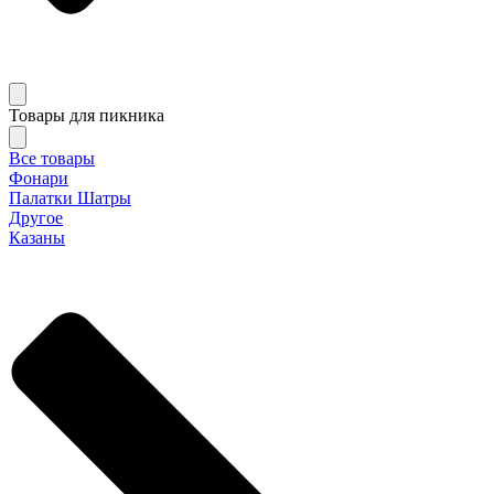
Товары для пикника
Все товары
Фонари
Палатки Шатры
Другое
Казаны