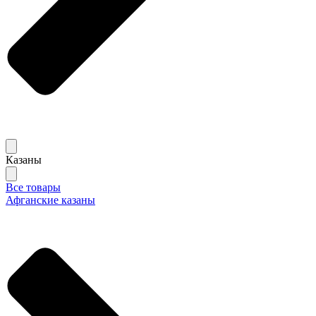
Казаны
Все товары
Афганские казаны