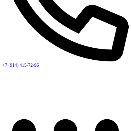
+7 (914) 415-72-96