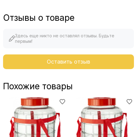
Отзывы о товаре
Здесь еще никто не оставлял отзывы. Будьте
первым!
Оставить отзыв
Похожие товары