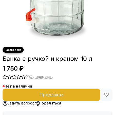
Банка с ручкой и краном 10 л
1 750 ₽
Оставить отзыв
Нет в наличии
Предзаказ
Задать вопрос
Поделиться