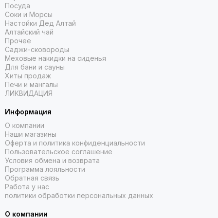
Посуда
Соки и Морсы
Настойки Дед Алтай
Алтайский чай
Прочее
Саджи-сковороды
Меховые накидки на сиденья
Для бани и сауны
Хиты продаж
Печи и мангалы
ЛИКВИДАЦИЯ
Информация
О компании
Наши магазины
Оферта и политика конфиденциальности
Пользовательское соглашение
Условия обмена и возврата
Программа лояльности
Обратная связь
Работа у нас
политики обработки персональных данных
О компании