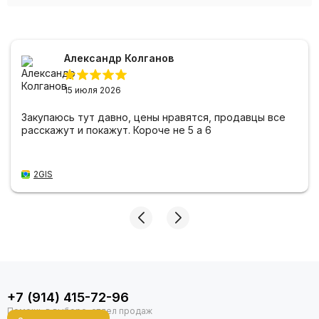
Александр Колганов
15 июля 2026
Закупаюсь тут давно, цены нравятся, продавцы все
расскажут и покажут. Короче не 5 а 6
2GIS
+7 (914) 415-72-96