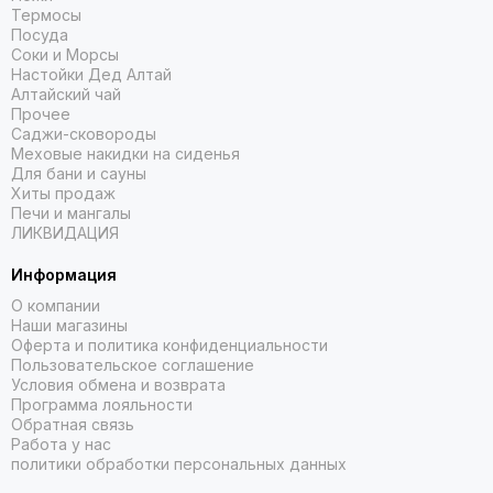
Термосы
Посуда
Соки и Морсы
Настойки Дед Алтай
Алтайский чай
Прочее
Саджи-сковороды
Меховые накидки на сиденья
Для бани и сауны
Хиты продаж
Печи и мангалы
ЛИКВИДАЦИЯ
Информация
О компании
Наши магазины
Оферта и политика конфиденциальности
Пользовательское соглашение
Условия обмена и возврата
Программа лояльности
Обратная связь
Работа у нас
политики обработки персональных данных