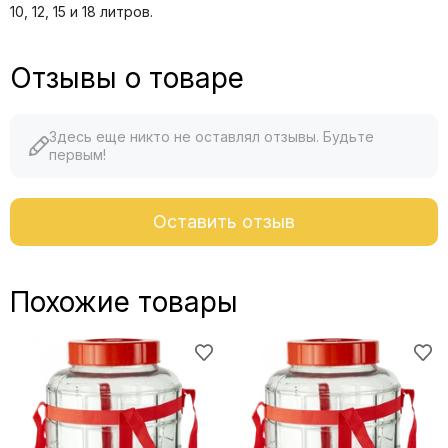
10, 12, 15 и 18 литров.
Отзывы о товаре
Здесь еще никто не оставлял отзывы. Будьте
первым!
Оставить отзыв
Похожие товары