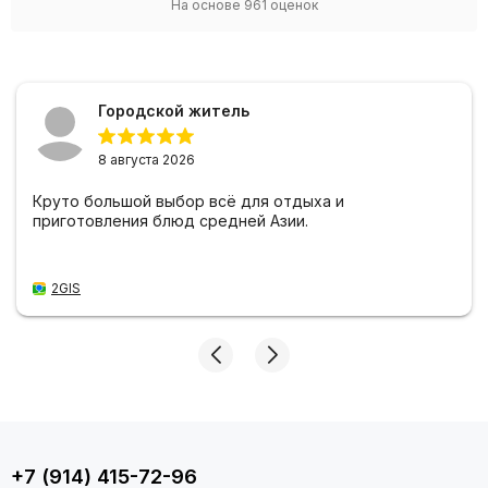
На основе
961
оценок
Городской житель
8 августа 2026
Круто большой выбор всё для отдыха и
приготовления блюд средней Азии.
2GIS
+7 (914) 415-72-96