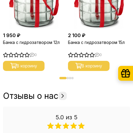
1 950 ₽
2 100 ₽
Банка с гидрозатвором 12л
Банка с гидрозатвором 15л
0
0
В корзину
В корзину
Отзывы о нас
5.0
из 5