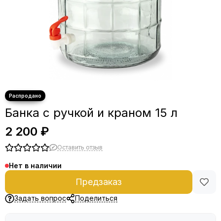
Банка с ручкой и краном 15 л
2 200 ₽
Оставить отзыв
Нет в наличии
Предзаказ
Задать вопрос
Поделиться