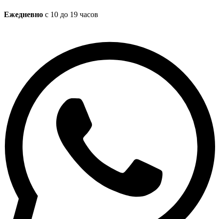
Ежедневно
с 10 до 19 часов