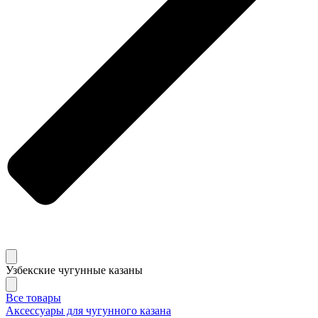
Узбекские чугунные казаны
Все товары
Аксессуары для чугунного казана