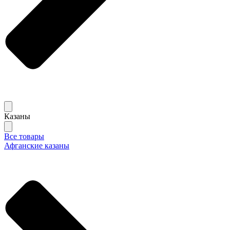
Казаны
Все товары
Афганские казаны