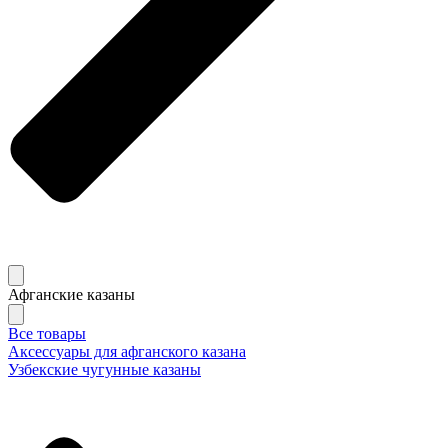
Афганские казаны
Все товары
Аксессуары для афганского казана
Узбекские чугунные казаны