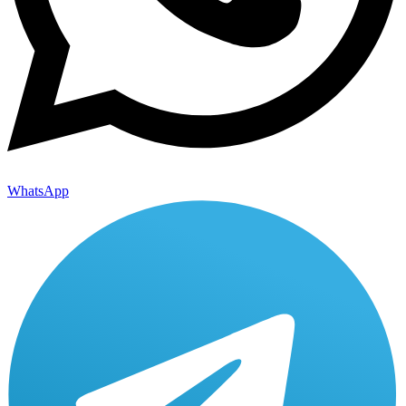
WhatsApp