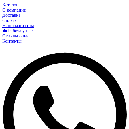
Каталог
О компании
Доставка
Оплата
Наши магазины
💼 Работа у нас
Отзывы о нас
Контакты