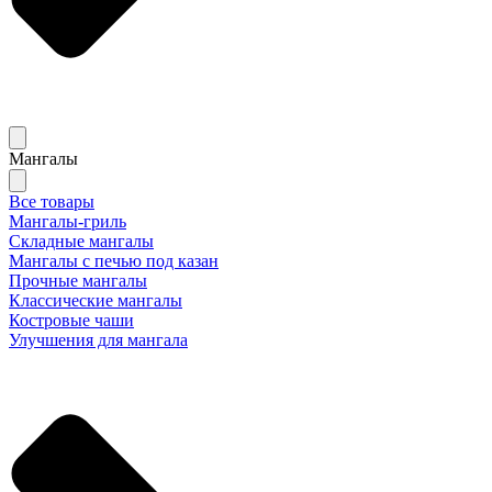
Мангалы
Все товары
Мангалы-гриль
Складные мангалы
Мангалы с печью под казан
Прочные мангалы
Классические мангалы
Костровые чаши
Улучшения для мангала