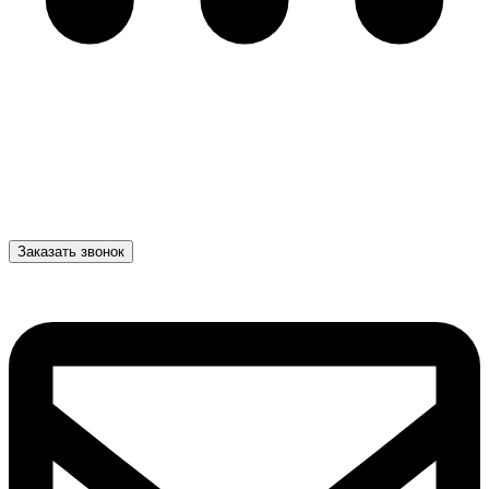
Заказать звонок