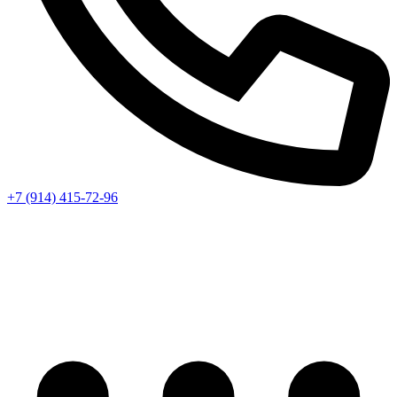
+7 (914) 415-72-96