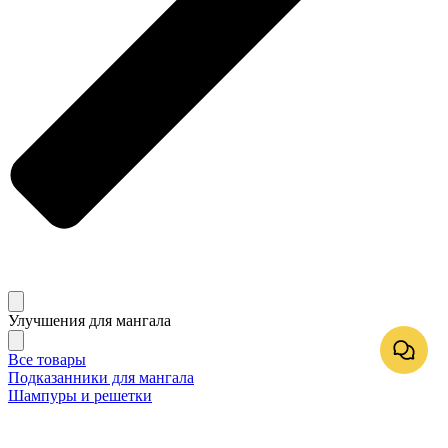
Улучшения для мангала
Все товары
Подказанники для мангала
Шампуры и решетки