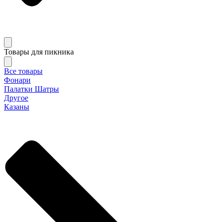
Товары для пикника
Все товары
Фонари
Палатки Шатры
Другое
Казаны