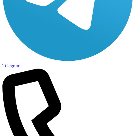
Telegram