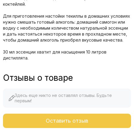
коктейлей.
Для приготовления настойки текиллы в домашних условиях
нужно смешать готовый алкоголь: домашний самогон или
водку с необходимым количеством натуральной эссенции
и дать настояться некоторое время в прохладном месте,
чтобы домашний алкоголь приобрел вкусовые качества.
30 мл эссенции хватит для насыщения 10 литров
дистиллята.
Отзывы о товаре
Здесь еще никто не оставлял отзывы. Будьте
первым!
Оставить отзыв