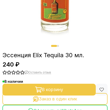
Эссенция Elix Tequila 30 мл.
240 ₽
Оставить отзыв
В наличии
В корзину
Заказ в один клик