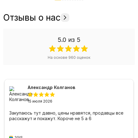
Отзывы о нас
5.0
из 5
На основе
960
оценок
Александр Колганов
15 июля 2026
Закупаюсь тут давно, цены нравятся, продавцы все
расскажут и покажут. Короче не 5 а 6
2GIS