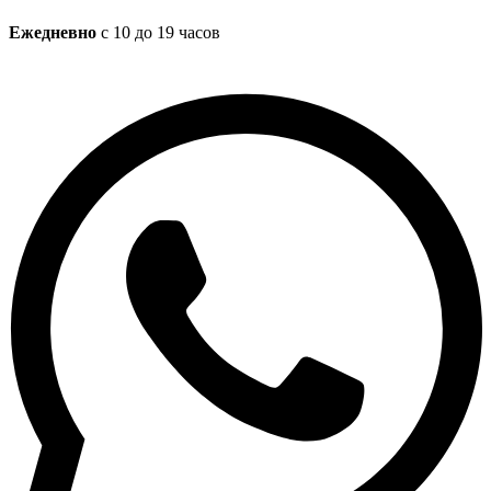
Ежедневно
с 10 до 19 часов