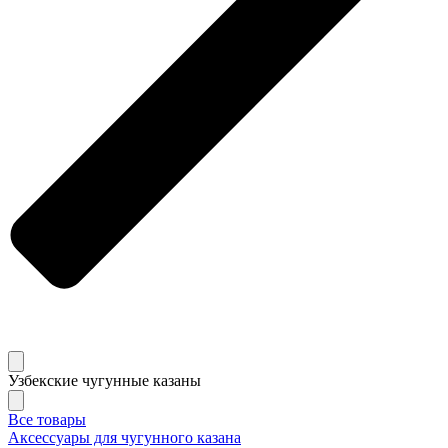
Узбекские чугунные казаны
Все товары
Аксессуары для чугунного казана