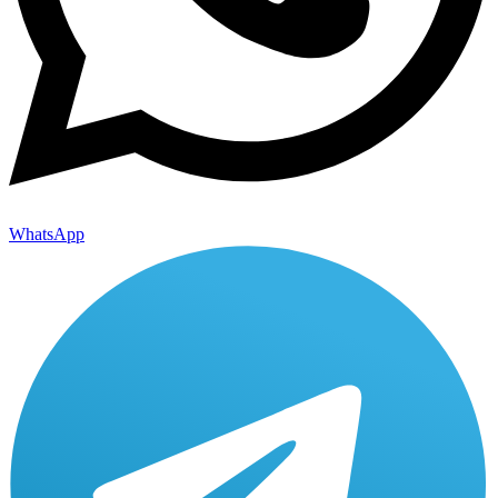
WhatsApp