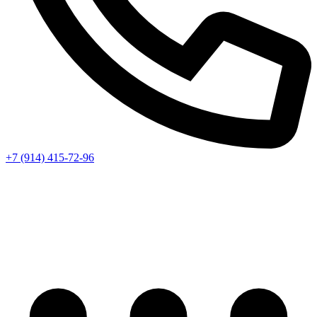
+7 (914) 415-72-96