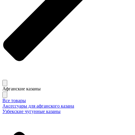
Афганские казаны
Все товары
Аксессуары для афганского казана
Узбекские чугунные казаны