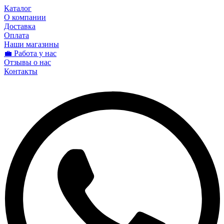
Каталог
О компании
Доставка
Оплата
Наши магазины
💼 Работа у нас
Отзывы о нас
Контакты