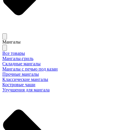
Мангалы
Все товары
Мангалы-гриль
Складные мангалы
Мангалы с печью под казан
Прочные мангалы
Классические мангалы
Костровые чаши
Улучшения для мангала