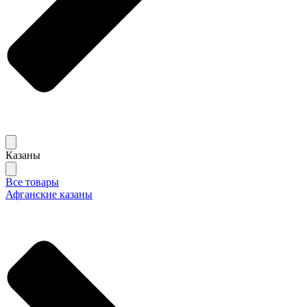
Казаны
Все товары
Афганские казаны