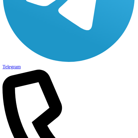
Telegram