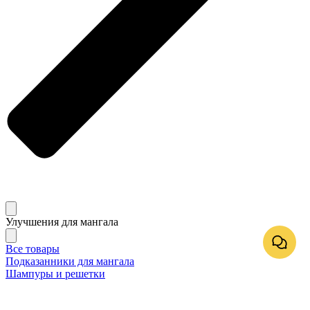
Улучшения для мангала
Все товары
Подказанники для мангала
Шампуры и решетки