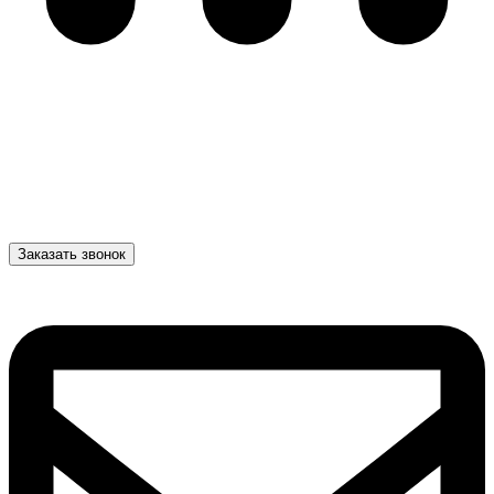
Заказать звонок