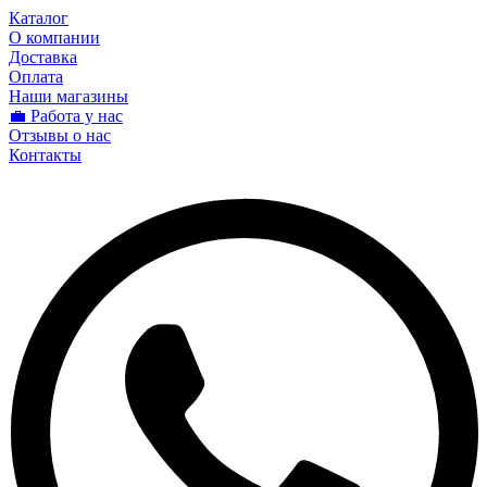
Каталог
О компании
Доставка
Оплата
Наши магазины
💼 Работа у нас
Отзывы о нас
Контакты