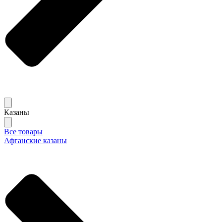
Казаны
Все товары
Афганские казаны