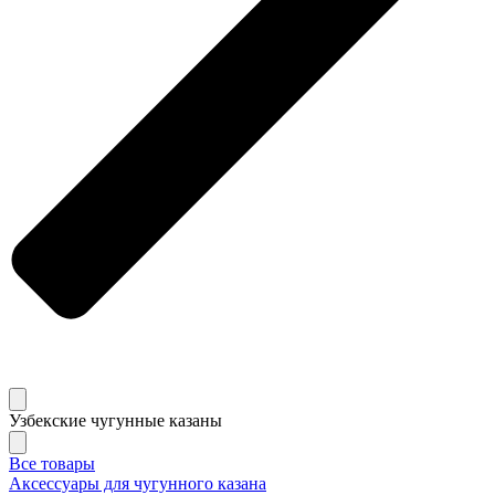
Узбекские чугунные казаны
Все товары
Аксессуары для чугунного казана