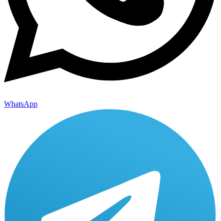
WhatsApp