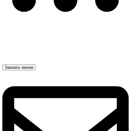
Заказать звонок