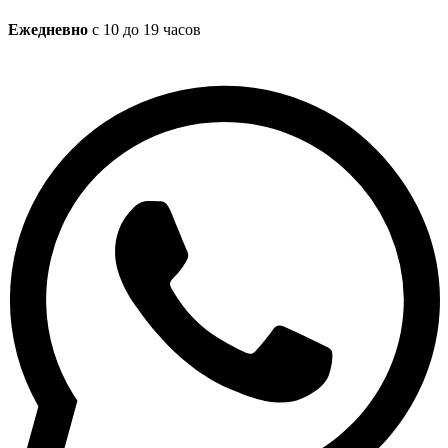
Ежедневно
с 10 до 19 часов