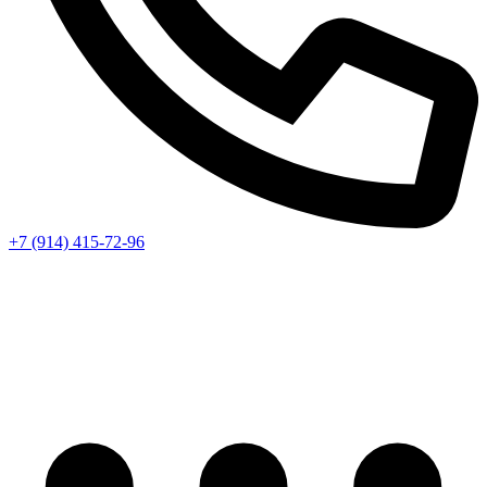
+7 (914) 415-72-96