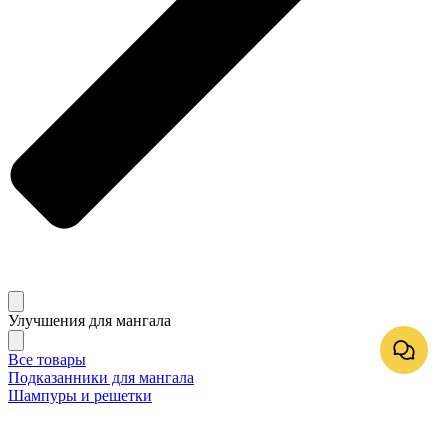
Улучшения для мангала
Все товары
Подказанники для мангала
Шампуры и решетки