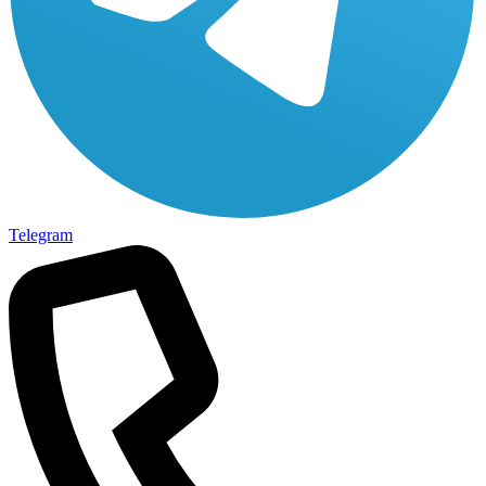
Telegram