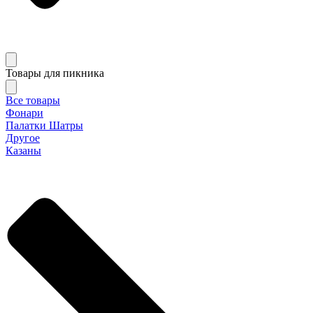
Товары для пикника
Все товары
Фонари
Палатки Шатры
Другое
Казаны