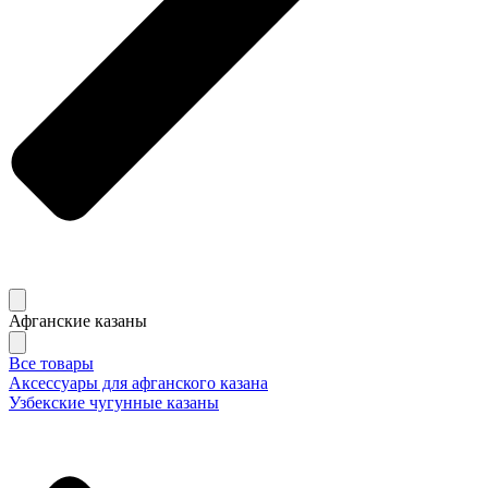
Афганские казаны
Все товары
Аксессуары для афганского казана
Узбекские чугунные казаны