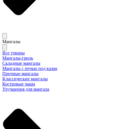
Мангалы
Все товары
Мангалы-гриль
Складные мангалы
Мангалы с печью под казан
Прочные мангалы
Классические мангалы
Костровые чаши
Улучшения для мангала