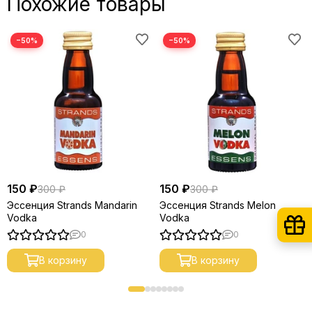
Похожие товары
−50%
−50%
150 ₽
150 ₽
300 ₽
300 ₽
Эссенция Strands Mandarin
Эссенция Strands Melon
Vodka
Vodka
0
0
В корзину
В корзину