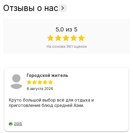
Отзывы о нас
5.0
из 5
На основе
961
оценок
Городской житель
8 августа 2026
Круто большой выбор всё для отдыха и
приготовления блюд средней Азии.
2GIS