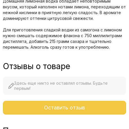
Домашняя лимонная водка обладает неповторимым
вкусом, который наполнен нотами лимона, переходящим от
нежной кислинки в приятную легкую сладость. В аромате
доминируют оттенки цитрусовой свежести.
Для приготовления сладкой водки из самогона с лимоном
нужно смешать содержимое флакона с 750 миллилитрами
дистиллята, добавить 215 грамм сахара и тщательно
перемешать. Алкоголь сразу готов к употреблению.
Отзывы о товаре
Здесь еще никто не оставлял отзывы. Будьте
первым!
Оставить отзыв