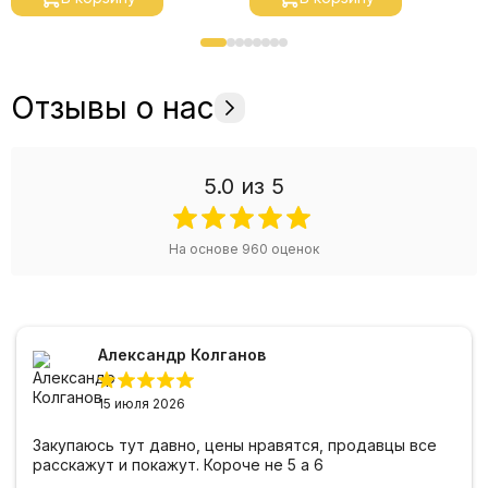
Отзывы о нас
5.0
из 5
На основе
960
оценок
Александр Колганов
15 июля 2026
Закупаюсь тут давно, цены нравятся, продавцы все
расскажут и покажут. Короче не 5 а 6