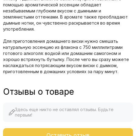
помощью ароматической эссенции обладает
незабываемым глубоким вкусом с дымными и
землянистыми оттенками. В аромате также преобладают
дымные нотки, он чувственно раскрывается во время
употребления.
Для приготовления домашнего виски нужно смешать
натуральную эссенцию из флакона с 750 миллилитрами
готового алкоголя: водкой или домашним самогоном и
хорошо встряхнуть бутылку. После чего вы сразу можете
наслаждаться потрясающим вкусом виски с дымком,
приготовленным в домашних условиях за пару минут.
Отзывы о товаре
Здесь еще никто не оставлял отзывы. Будьте
первым!
Оставить отзыв