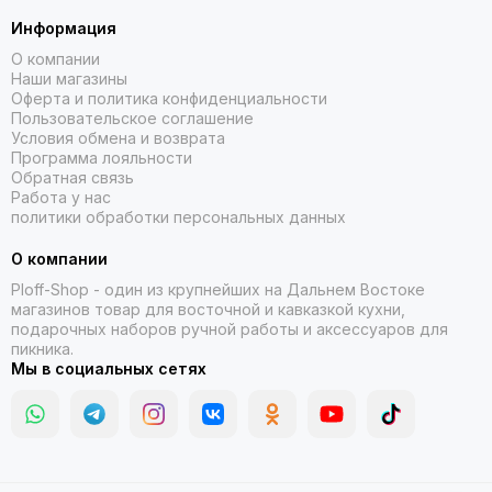
Информация
О компании
Наши магазины
Оферта и политика конфиденциальности
Пользовательское соглашение
Условия обмена и возврата
Программа лояльности
Обратная связь
Работа у нас
политики обработки персональных данных
О компании
Ploff-Shop
- один из крупнейших на Дальнем Востоке
магазинов товар для восточной и кавказкой кухни,
подарочных наборов ручной работы и аксессуаров для
пикника.
Мы в социальных сетях