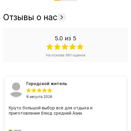
Отзывы о нас
5.0
из 5
На основе
961
оценок
Городской житель
8 августа 2026
Круто большой выбор всё для отдыха и
приготовления блюд средней Азии.