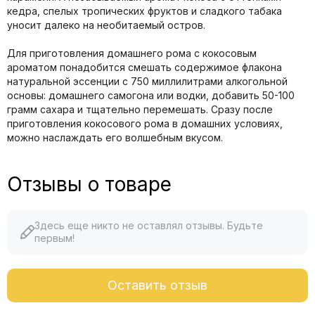
кедра, спелых тропических фруктов и сладкого табака
уносит далеко на необитаемый остров.
Для приготовления домашнего рома с кокосовым
ароматом понадобится смешать содержимое флакона
натуральной эссенции с 750 миллилитрами алкогольной
основы: домашнего самогона или водки, добавить 50-100
грамм сахара и тщательно перемешать. Сразу после
приготовления кокосового рома в домашних условиях,
можно наслаждать его волшебным вкусом.
Отзывы о товаре
Здесь еще никто не оставлял отзывы. Будьте
первым!
Оставить отзыв