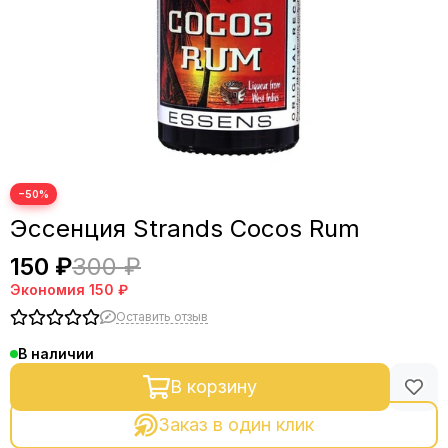
−50%
Эссенция Strands Cocos Rum
150 ₽
300 ₽
Экономия
150 ₽
Оставить отзыв
В наличии
В корзину
Заказ в один клик