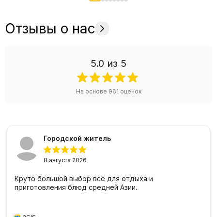
Отзывы о нас
5.0
из 5
На основе
961
оценок
Городской житель
8 августа 2026
Круто большой выбор всё для отдыха и
приготовления блюд средней Азии.