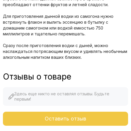
преобладают оттенки фруктов и летней сладости.
Для приготовления дынной водки из самогона нужно
встряхнуть флакон и вылить эссенцию в бутылку с
домашним самогоном или водкой емкостью 750
миллилитров и тщательно перемешать.
Сразу после приготовления водки с дыней, можно
наслаждаться потрясающим вкусом и удивлять необычным
алкогольным напитком ваших близких.
Отзывы о товаре
Здесь еще никто не оставлял отзывы. Будьте
первым!
Оставить отзыв