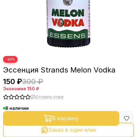
−50%
Эссенция Strands Melon Vodka
150 ₽
300 ₽
Экономия
150 ₽
Оставить отзыв
В наличии
В корзину
Заказ в один клик