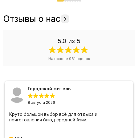
Отзывы о нас
5.0
из 5
На основе
961
оценок
Городской житель
8 августа 2026
Круто большой выбор всё для отдыха и
приготовления блюд средней Азии.