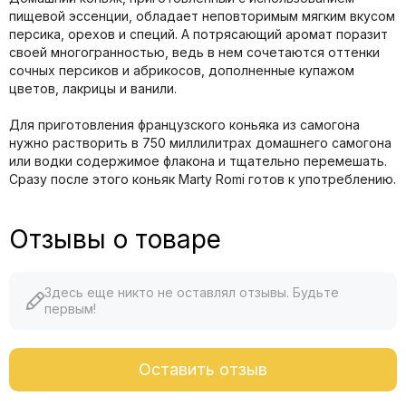
пищевой эссенции, обладает неповторимым мягким вкусом
персика, орехов и специй. А потрясающий аромат поразит
своей многогранностью, ведь в нем сочетаются оттенки
сочных персиков и абрикосов, дополненные купажом
цветов, лакрицы и ванили.
Для приготовления французского коньяка из самогона
нужно растворить в 750 миллилитрах домашнего самогона
или водки содержимое флакона и тщательно перемешать.
Сразу после этого коньяк Marty Romi готов к употреблению.
Отзывы о товаре
Здесь еще никто не оставлял отзывы. Будьте
первым!
Оставить отзыв