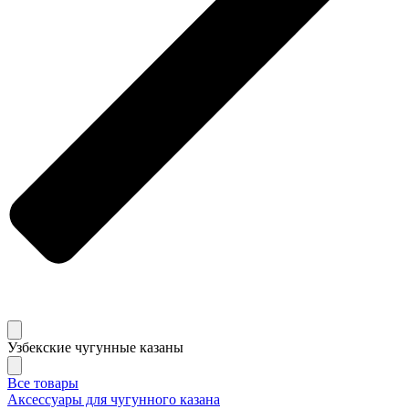
Узбекские чугунные казаны
Все товары
Аксессуары для чугунного казана