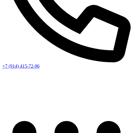
+7 (914) 415-72-96