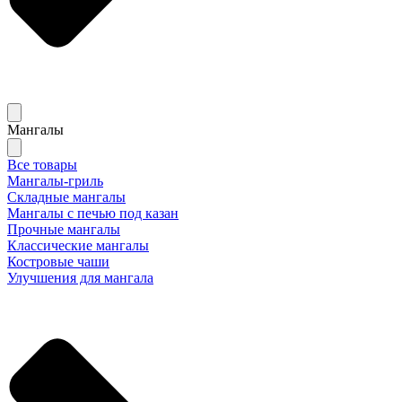
Мангалы
Все товары
Мангалы-гриль
Складные мангалы
Мангалы с печью под казан
Прочные мангалы
Классические мангалы
Костровые чаши
Улучшения для мангала