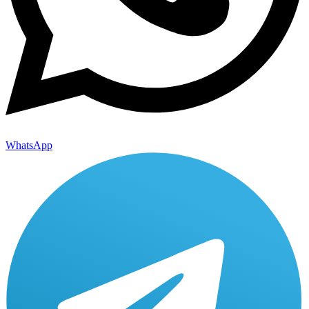
WhatsApp