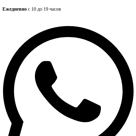
Ежедневно
с 10 до 19 часов