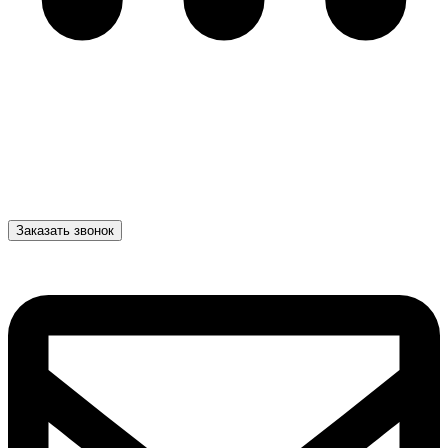
Заказать звонок