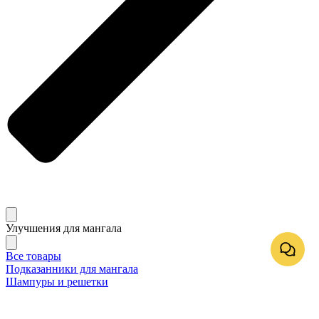
Улучшения для мангала
Все товары
Подказанники для мангала
Шампуры и решетки