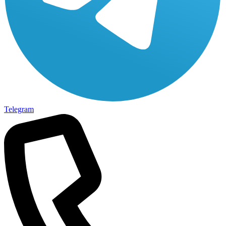
Telegram