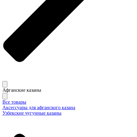
Афганские казаны
Все товары
Аксессуары для афганского казана
Узбекские чугунные казаны