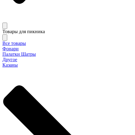
Товары для пикника
Все товары
Фонари
Палатки Шатры
Другое
Казаны