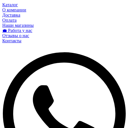
Каталог
О компании
Доставка
Оплата
Наши магазины
💼 Работа у нас
Отзывы о нас
Контакты