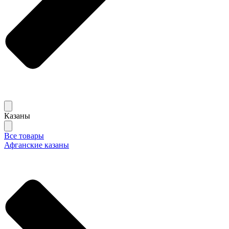
Казаны
Все товары
Афганские казаны