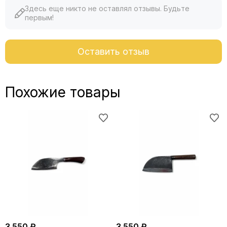
Здесь еще никто не оставлял отзывы. Будьте
первым!
Оставить отзыв
Похожие товары
3 550 ₽
3 550 ₽