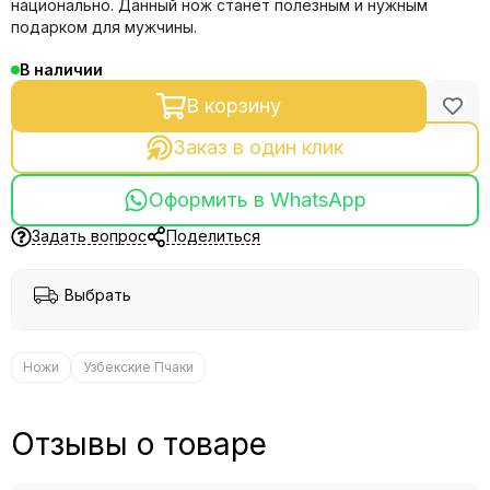
национально. Данный нож станет полезным и нужным
подарком для мужчины.
В наличии
В корзину
Заказ в один клик
Оформить в WhatsApp
Задать вопрос
Поделиться
Выбрать
Ножи
Узбекские Пчаки
Отзывы о товаре