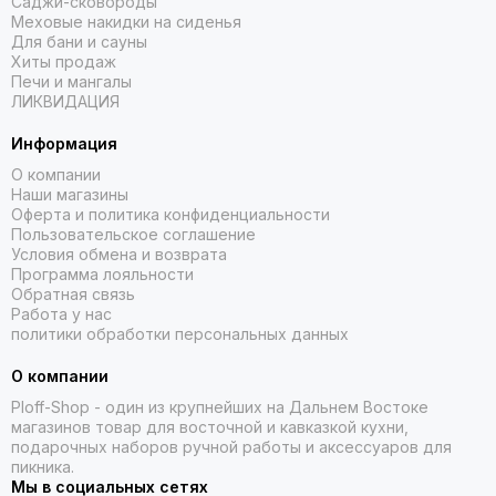
Саджи-сковороды
Меховые накидки на сиденья
Для бани и сауны
Хиты продаж
Печи и мангалы
ЛИКВИДАЦИЯ
Информация
О компании
Наши магазины
Оферта и политика конфиденциальности
Пользовательское соглашение
Условия обмена и возврата
Программа лояльности
Обратная связь
Работа у нас
политики обработки персональных данных
О компании
Ploff-Shop
- один из крупнейших на Дальнем Востоке
магазинов товар для восточной и кавказкой кухни,
подарочных наборов ручной работы и аксессуаров для
пикника.
Мы в социальных сетях