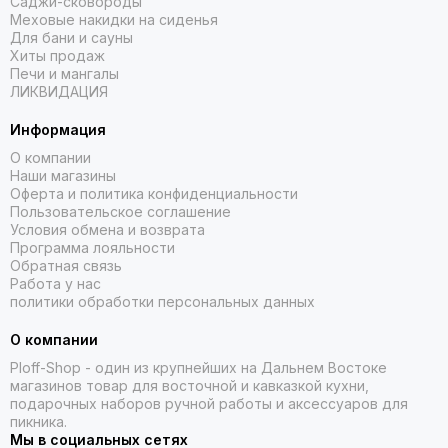
Саджи-сковороды
Меховые накидки на сиденья
Для бани и сауны
Хиты продаж
Печи и мангалы
ЛИКВИДАЦИЯ
Информация
О компании
Наши магазины
Оферта и политика конфиденциальности
Пользовательское соглашение
Условия обмена и возврата
Программа лояльности
Обратная связь
Работа у нас
политики обработки персональных данных
О компании
Ploff-Shop
- один из крупнейших на Дальнем Востоке
магазинов товар для восточной и кавказкой кухни,
подарочных наборов ручной работы и аксессуаров для
пикника.
Мы в социальных сетях