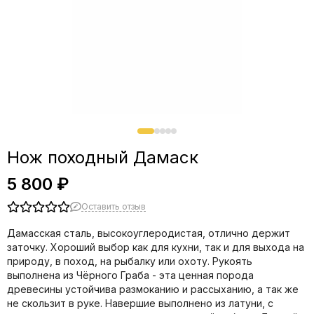
Нож походный Дамаск
5 800 ₽
Оставить отзыв
Дамасская сталь, высокоуглеродистая, отлично держит
заточку. Хороший выбор как для кухни, так и для выхода на
природу, в поход, на рыбалку или охоту. Рукоять
выполнена из Чёрного Граба - эта ценная порода
древесины устойчива размоканию и рассыханию, а так же
не скользит в руке. Навершие выполнено из латуни, с