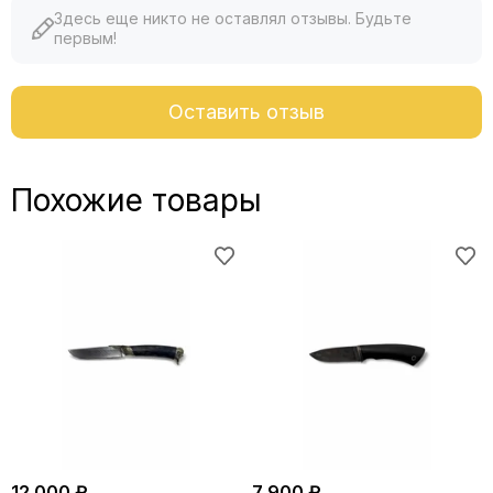
Здесь еще никто не оставлял отзывы. Будьте
первым!
Оставить отзыв
Похожие товары
12 000 ₽
7 900 ₽