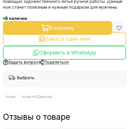
помощью художественного литья ручной работы. Данный
нож станет полезным и нужным подарком для мужчины.
В наличии
В корзину
Заказ в один клик
Оформить в WhatsApp
Задать вопрос
Поделиться
Выбрать
Ножи
Ножи из Дамаска
Отзывы о товаре