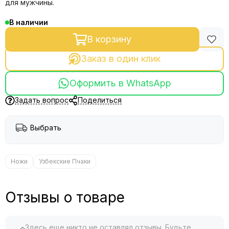
для мужчины.
В наличии
В корзину
Заказ в один клик
Оформить в WhatsApp
Задать вопрос
Поделиться
Выбрать
Ножи
Узбекские Пчаки
Отзывы о товаре
Здесь еще никто не оставлял отзывы. Будьте