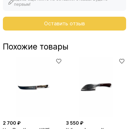
первым!
Оставить отзыв
Похожие товары
2 700 ₽
3 550 ₽