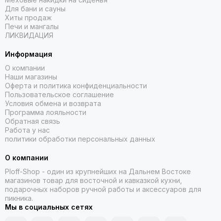
Для бани и сауны
Хиты продаж
Печи и мангалы
ЛИКВИДАЦИЯ
Информация
О компании
Наши магазины
Оферта и политика конфиденциальности
Пользовательское соглашение
Условия обмена и возврата
Программа лояльности
Обратная связь
Работа у нас
политики обработки персональных данных
О компании
Ploff-Shop
- один из крупнейших на Дальнем Востоке
магазинов товар для восточной и кавказкой кухни,
подарочных наборов ручной работы и аксессуаров для
пикника.
Мы в социальных сетях