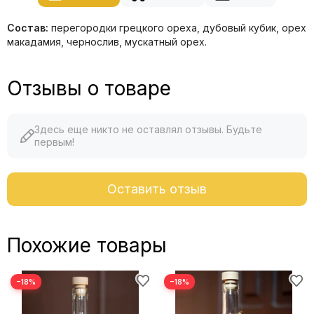
Состав:
перегородки грецкого ореха, дубовый кубик, орех
макадамия, чернослив, мускатный орех.
Отзывы о товаре
Здесь еще никто не оставлял отзывы. Будьте
первым!
Оставить отзыв
Похожие товары
−18%
−18%