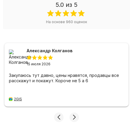
5.0
из 5
На основе
960
оценок
Александр Колганов
15 июля 2026
Закупаюсь тут давно, цены нравятся, продавцы все
расскажут и покажут. Короче не 5 а 6
2GIS