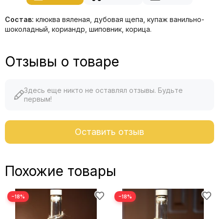
Состав:
клюква вяленая, дубовая щепа, купаж ванильно-
шоколадный, кориандр, шиповник, корица.
Отзывы о товаре
Здесь еще никто не оставлял отзывы. Будьте
первым!
Оставить отзыв
Похожие товары
−18%
−18%