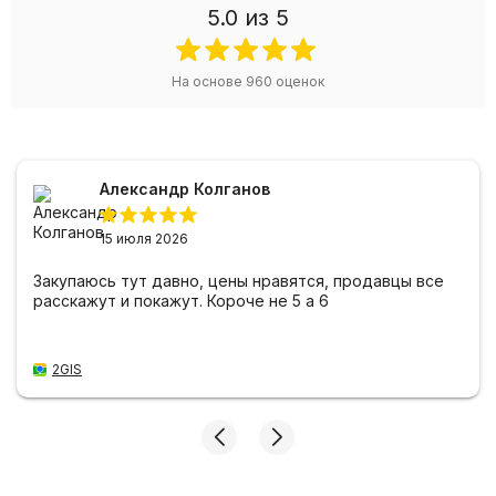
5.0
из 5
На основе
960
оценок
Александр Колганов
15 июля 2026
Закупаюсь тут давно, цены нравятся, продавцы все
расскажут и покажут. Короче не 5 а 6
2GIS