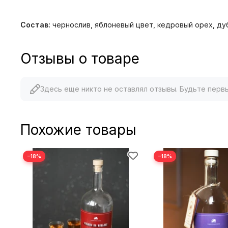
Состав:
чернослив, яблоневый цвет, кедровый орех, дуб
Отзывы о товаре
Здесь еще никто не оставлял отзывы. Будьте перв
Похожие товары
−18%
−18%