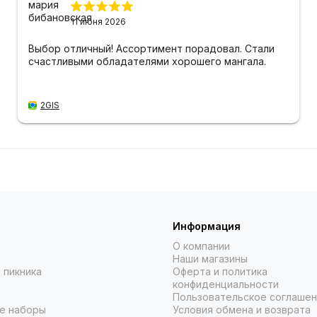
11 июня 2026
Выбор отличный! Ассортимент порадовал. Стали
счастливыми обладателями хорошего мангала.
2GIS
Информация
О компании
Наши магазины
 пикника
Оферта и политика
конфиденциальности
Пользовательское соглаше
е наборы
Условия обмена и возврата