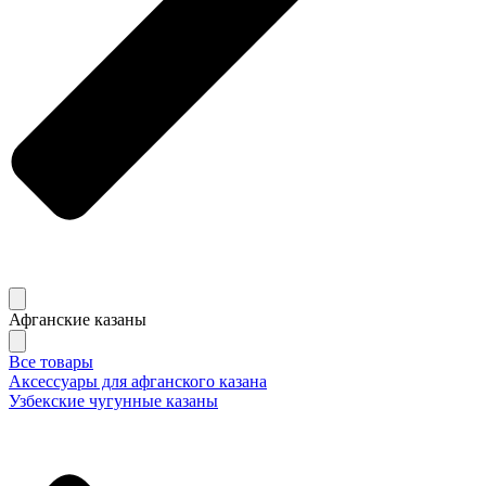
Афганские казаны
Все товары
Аксессуары для афганского казана
Узбекские чугунные казаны