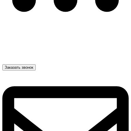
Заказать звонок