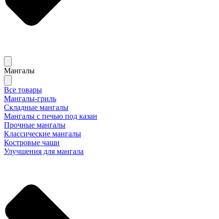
Мангалы
Все товары
Мангалы-гриль
Складные мангалы
Мангалы с печью под казан
Прочные мангалы
Классические мангалы
Костровые чаши
Улучшения для мангала