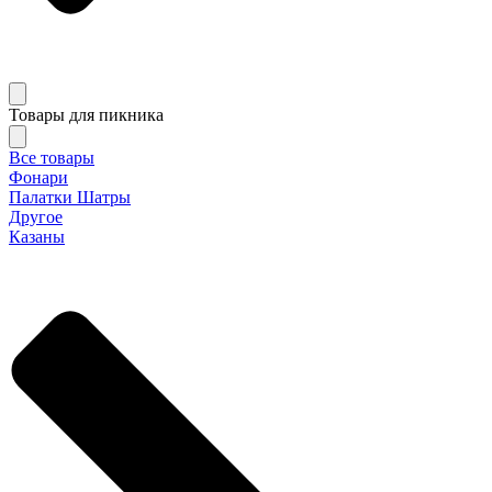
Товары для пикника
Все товары
Фонари
Палатки Шатры
Другое
Казаны