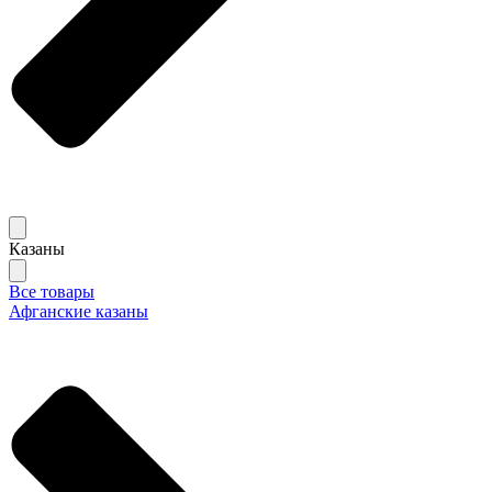
Казаны
Все товары
Афганские казаны