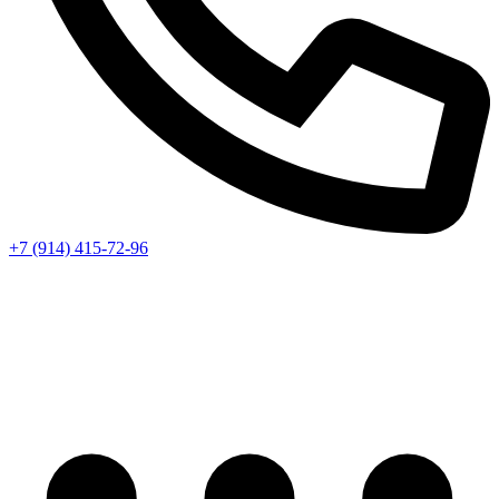
+7 (914) 415-72-96