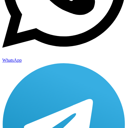
WhatsApp