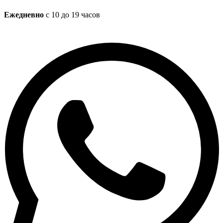
Ежедневно
с 10 до 19 часов