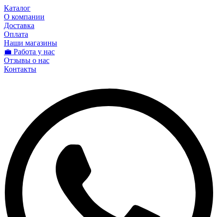
Каталог
О компании
Доставка
Оплата
Наши магазины
💼 Работа у нас
Отзывы о нас
Контакты