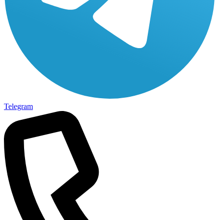
Telegram