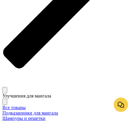
Улучшения для мангала
Все товары
Подказанники для мангала
Шампуры и решетки