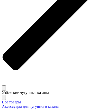
Узбекские чугунные казаны
Все товары
Аксессуары для чугунного казана