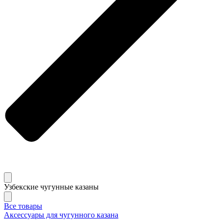
Узбекские чугунные казаны
Все товары
Аксессуары для чугунного казана