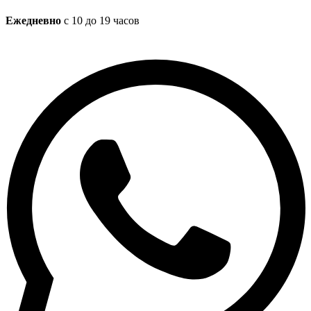
Ежедневно
с 10 до 19 часов