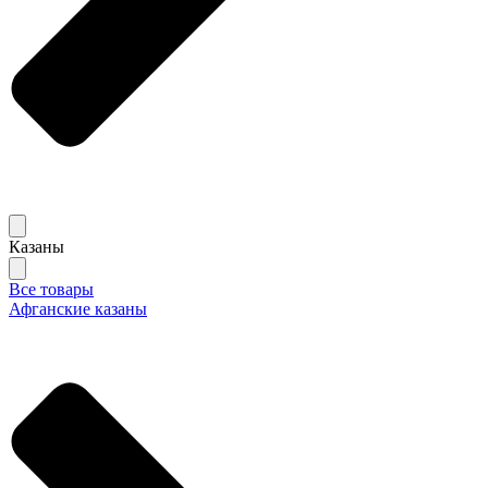
Казаны
Все товары
Афганские казаны