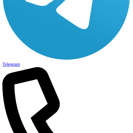
Telegram