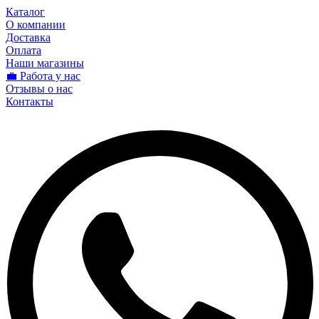
Каталог
О компании
Доставка
Оплата
Наши магазины
💼 Работа у нас
Отзывы о нас
Контакты