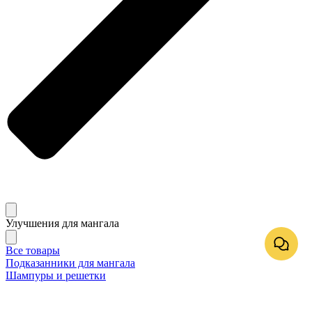
Улучшения для мангала
Все товары
Подказанники для мангала
Шампуры и решетки