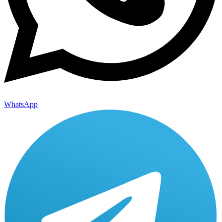
WhatsApp