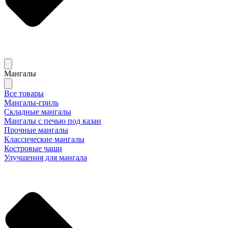
Мангалы
Все товары
Мангалы-гриль
Складные мангалы
Мангалы с печью под казан
Прочные мангалы
Классические мангалы
Костровые чаши
Улучшения для мангала