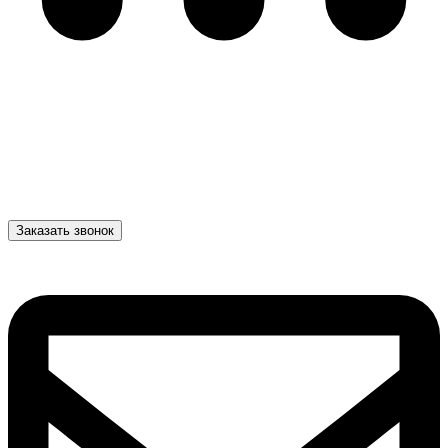
Заказать звонок