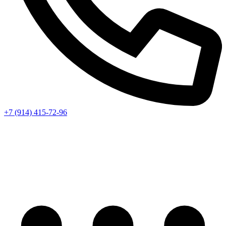
+7 (914) 415-72-96