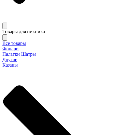
Товары для пикника
Все товары
Фонари
Палатки Шатры
Другое
Казаны