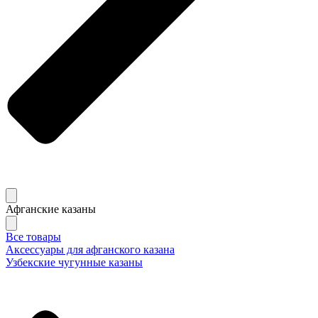
Афганские казаны
Все товары
Аксессуары для афганского казана
Узбекские чугунные казаны