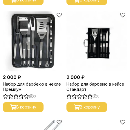
2 000 ₽
2 000 ₽
Набор для барбекю в чехле
Набор для барбекю в кейсе
Премиум
Стандарт
0
0
В корзину
В корзину