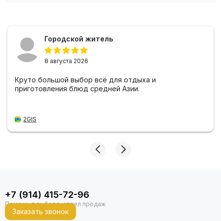
Городской житель
8 августа 2026
Круто большой выбор всё для отдыха и
приготовления блюд средней Азии.
2GIS
+7 (914) 415-72-96
Заказать звонок