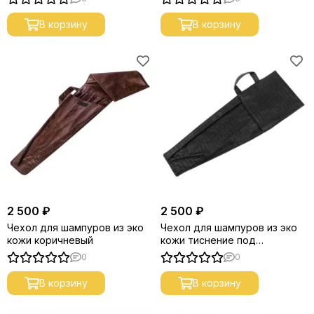
В корзину
В корзину
2 500 ₽
2 500 ₽
Чехол для шампуров из эко
Чехол для шампуров из эко
кожи коричневый
кожи тиснение под
крокодила
0
0
В корзину
В корзину