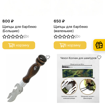
800 ₽
650 ₽
Щипцы для барбекю
Щипцы для барбекю
(Большие)
(маленькие)
0
0
В корзину
В корзину