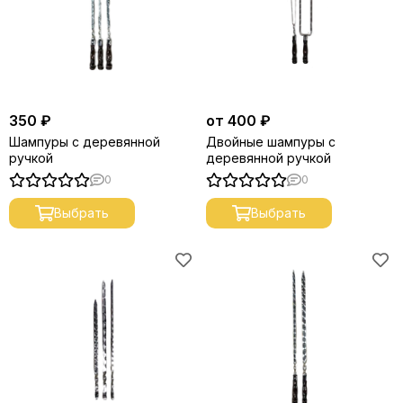
350 ₽
от 400 ₽
Шампуры с деревянной
Двойные шампуры с
ручкой
деревянной ручкой
0
0
Выбрать
Выбрать