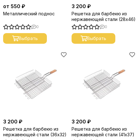
от 550 ₽
3 200 ₽
Металлический поднос
Решетка для барбекю из
нержавеющей стали (28х46)
0
0
Выбрать
Выбрать
3 200 ₽
3 200 ₽
Решетка для барбекю из
Решетка для барбекю из
нержавеющей стали (36х32)
нержавеющей стали (41х37)