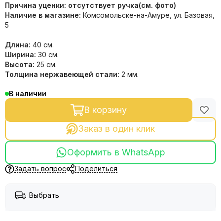
Причина уценки: отсутствует ручка(см. фото)
Наличие в магазине:
Комсомольске-на-Амуре, ул. Базовая,
5
Длина:
40 см.
Ширина:
30 см.
Высота:
25 см.
Толщина нержавеющей стали:
2 мм.
В наличии
В корзину
Заказ в один клик
Оформить в WhatsApp
Задать вопрос
Поделиться
Выбрать