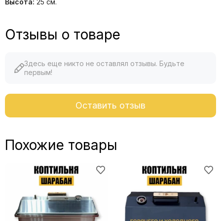
Высота:
25 см.
Отзывы о товаре
Здесь еще никто не оставлял отзывы. Будьте
первым!
Оставить отзыв
Похожие товары