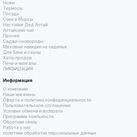
Ножи
Термосы
Посуда
Соки и Морсы
Настойки Дед Алтай
Алтайский чай
Прочее
Саджи-сковороды
Меховые накидки на сиденья
Для бани и сауны
Хиты продаж
Печи и мангалы
ЛИКВИДАЦИЯ
Информация
О компании
Наши магазины
Оферта и политика конфиденциальности
Пользовательское соглашение
Условия обмена и возврата
Программа лояльности
Обратная связь
Работа у нас
политики обработки персональных данных