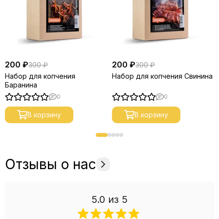
200 ₽
200 ₽
300 ₽
300 ₽
Набор для копчения
Набор для копчения Свинина
Баранина
0
0
В корзину
В корзину
Отзывы о нас
5.0
из 5