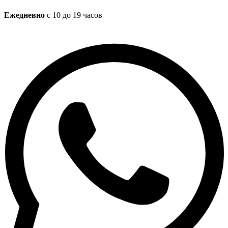
Ежедневно
с 10 до 19 часов