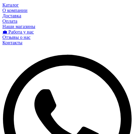
Каталог
О компании
Доставка
Оплата
Наши магазины
💼 Работа у нас
Отзывы о нас
Контакты