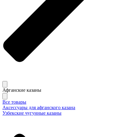
Афганские казаны
Все товары
Аксессуары для афганского казана
Узбекские чугунные казаны