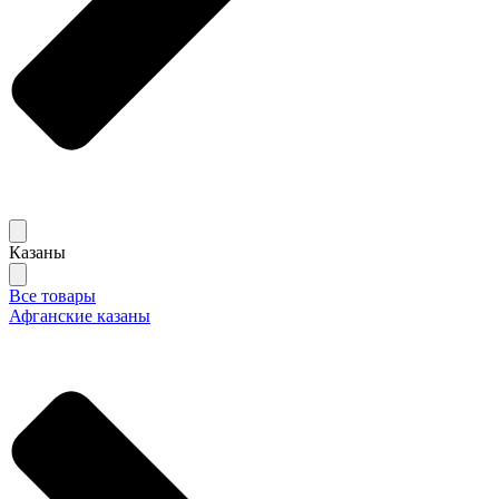
Казаны
Все товары
Афганские казаны