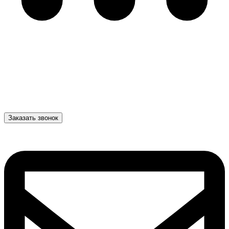
Заказать звонок