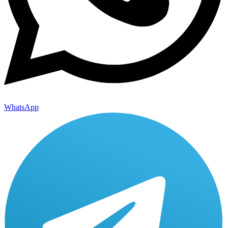
WhatsApp