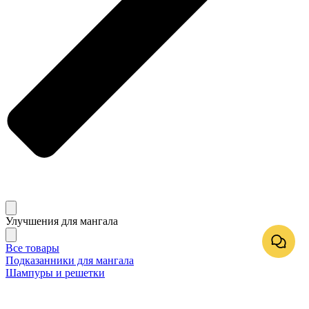
Улучшения для мангала
Все товары
Подказанники для мангала
Шампуры и решетки