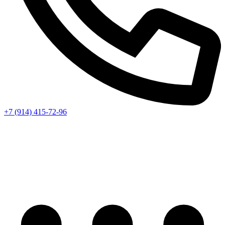
+7 (914) 415-72-96