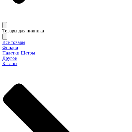
Товары для пикника
Все товары
Фонари
Палатки Шатры
Другое
Казаны