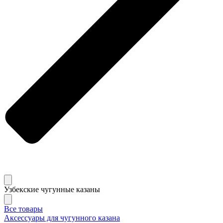
Узбекские чугунные казаны
Все товары
Аксессуары для чугунного казана