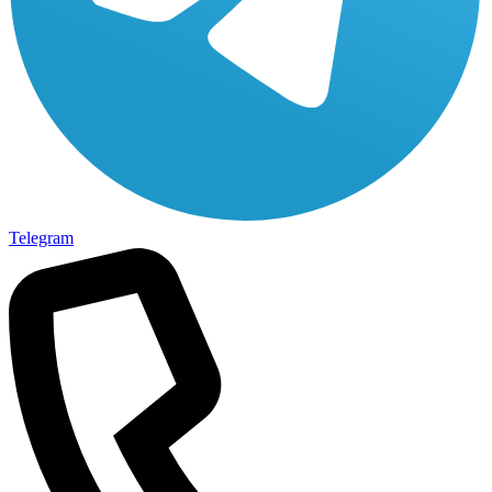
Telegram