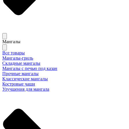
Мангалы
Все товары
Мангалы-гриль
Складные мангалы
Мангалы с печью под казан
Прочные мангалы
Классические мангалы
Костровые чаши
Улучшения для мангала