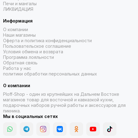
Печи и мангалы
ЛИКВИДАЦИЯ
Информация
О компании
Наши магазины
Оферта и политика конфиденциальности
Пользовательское соглашение
Условия обмена и возврата
Программа лояльности
Обратная связь
Работа у нас
политики обработки персональных данных
О компании
Ploff-Shop
- один из крупнейших на Дальнем Востоке
магазинов товар для восточной и кавказкой кухни,
подарочных наборов ручной работы и аксессуаров для
пикника.
Мы в социальных сетях