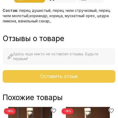
Состав:
перец душистый, перец чили стручковый, перец
чили молотый,кориандр, корица, мускатный орех, цедра
лимона, ванильный сахар,.
Отзывы о товаре
Здесь еще никто не оставлял отзывы. Будьте
первым!
Оставить отзыв
Похожие товары
−18%
−18%