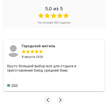
5.0
из 5
На основе
961
оценок
Городской житель
8 августа 2026
Круто большой выбор всё для отдыха и
приготовления блюд средней Азии.
2GIS