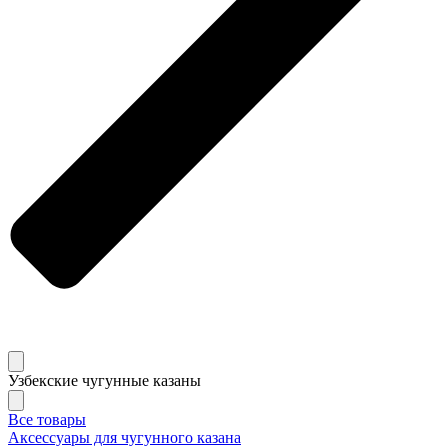
Узбекские чугунные казаны
Все товары
Аксессуары для чугунного казана