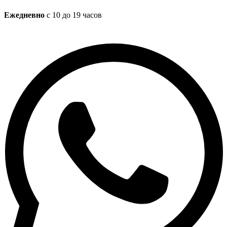
Ежедневно
с 10 до 19 часов