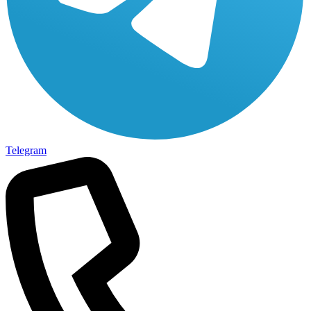
Telegram