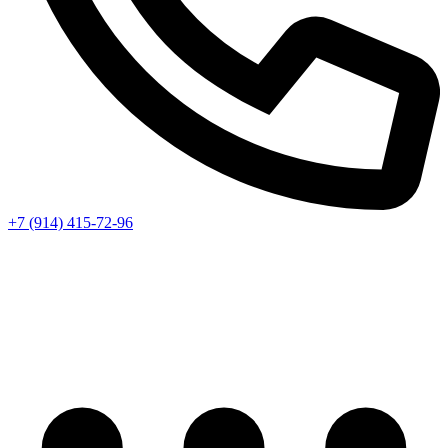
+7 (914) 415-72-96