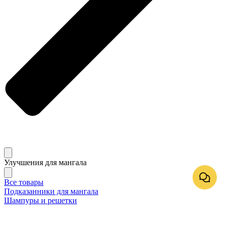
Улучшения для мангала
Все товары
Подказанники для мангала
Шампуры и решетки