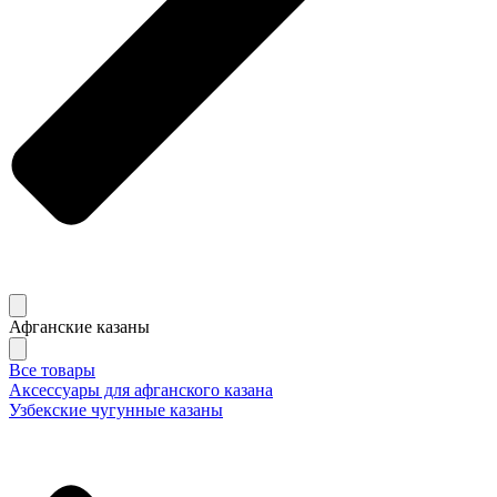
Афганские казаны
Все товары
Аксессуары для афганского казана
Узбекские чугунные казаны