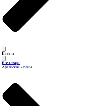
Казаны
Все товары
Афганские казаны