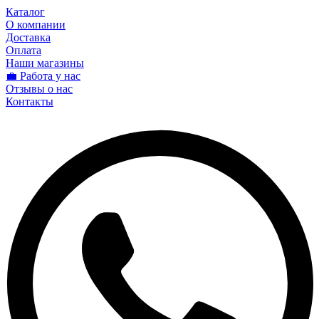
Каталог
О компании
Доставка
Оплата
Наши магазины
💼 Работа у нас
Отзывы о нас
Контакты