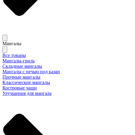
Мангалы
Все товары
Мангалы-гриль
Складные мангалы
Мангалы с печью под казан
Прочные мангалы
Классические мангалы
Костровые чаши
Улучшения для мангала