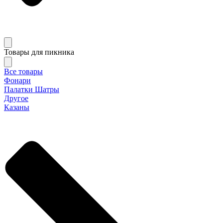
Товары для пикника
Все товары
Фонари
Палатки Шатры
Другое
Казаны