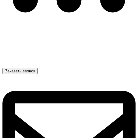
Заказать звонок