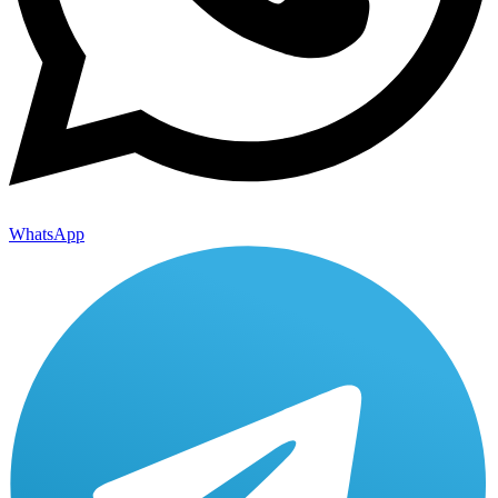
WhatsApp