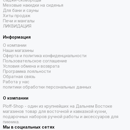
Меховые накидки на сиденья
Для бани и сауны
Хиты продаж
Печи и мангалы
ЛИКВИДАЦИЯ
Информация
О компании
Наши магазины
Оферта и политика конфиденциальности
Пользовательское соглашение
Условия обмена и возврата
Программа лояльности
Обратная связь
Работа у нас
политики обработки персональных данных
О компании
Ploff-Shop
- один из крупнейших на Дальнем Востоке
магазинов товар для восточной и кавказкой кухни,
подарочных наборов ручной работы и аксессуаров для
пикника.
Мы в социальных сетях