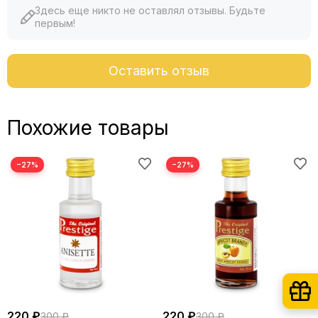
Здесь еще никто не оставлял отзывы. Будьте
первым!
Оставить отзыв
Похожие товары
−27%
−27%
220 ₽
220 ₽
300 ₽
300 ₽