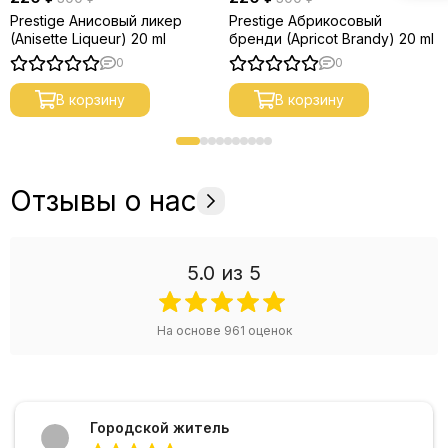
Prestige Анисовый ликер
Prestige Абрикосовый
(Anisette Liqueur) 20 ml
бренди (Apricot Brandy) 20 ml
0
0
В корзину
В корзину
Отзывы о нас
5.0
из 5
На основе
961
оценок
Городской житель