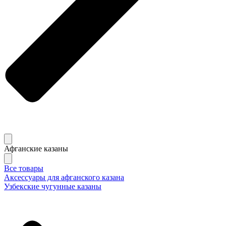
Афганские казаны
Все товары
Аксессуары для афганского казана
Узбекские чугунные казаны