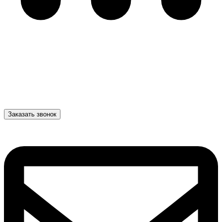
Заказать звонок