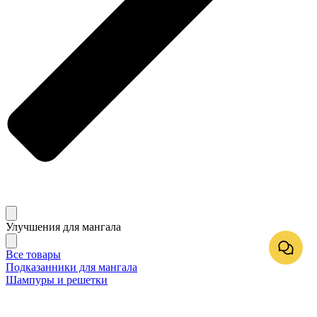
Улучшения для мангала
Все товары
Подказанники для мангала
Шампуры и решетки