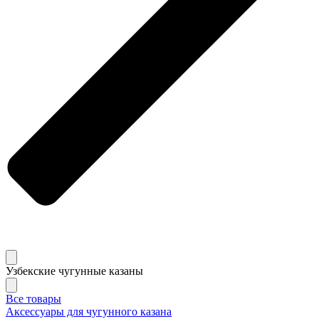
Узбекские чугунные казаны
Все товары
Аксессуары для чугунного казана