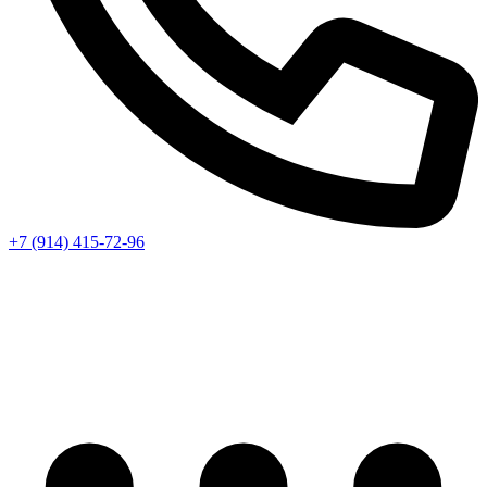
+7 (914) 415-72-96