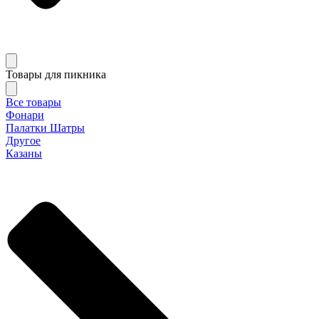
Товары для пикника
Все товары
Фонари
Палатки Шатры
Другое
Казаны