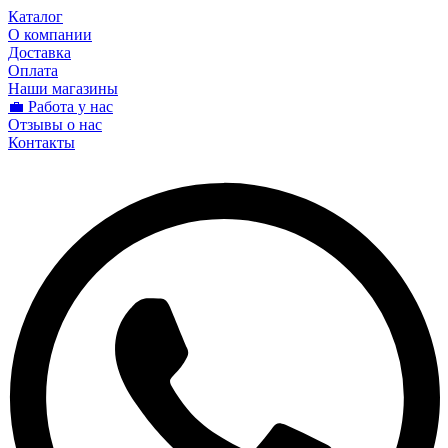
Каталог
О компании
Доставка
Оплата
Наши магазины
💼 Работа у нас
Отзывы о нас
Контакты