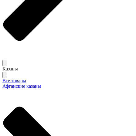
Казаны
Все товары
Афганские казаны