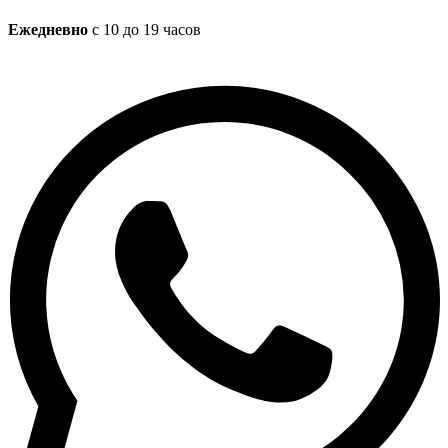
Ежедневно
с 10 до 19 часов