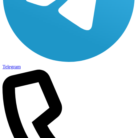
Telegram