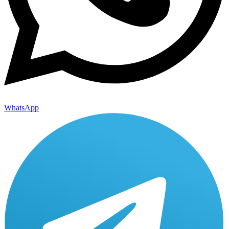
WhatsApp