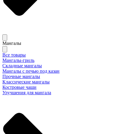
Мангалы
Все товары
Мангалы-гриль
Складные мангалы
Мангалы с печью под казан
Прочные мангалы
Классические мангалы
Костровые чаши
Улучшения для мангала