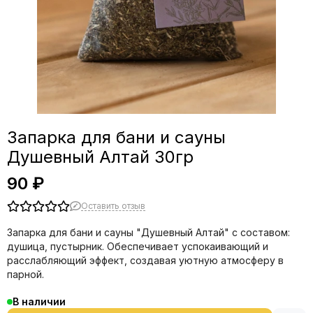
Запарка для бани и сауны
Душевный Алтай 30гр
90 ₽
Оставить отзыв
Запарка для бани и сауны "Душевный Алтай" с составом:
душица, пустырник. Обеспечивает успокаивающий и
расслабляющий эффект, создавая уютную атмосферу в
парной.
В наличии