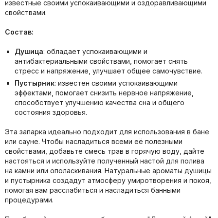
известные своими успокаивающими и оздоравливающими
свойствами.
Состав:
Душица
: обладает успокаивающими и
антибактериальными свойствами, помогает снять
стресс и напряжение, улучшает общее самочувствие.
Пустырник
: известен своими успокаивающими
эффектами, помогает снизить нервное напряжение,
способствует улучшению качества сна и общего
состояния здоровья.
Эта запарка идеально подходит для использования в бане
или сауне. Чтобы насладиться всеми её полезными
свойствами, добавьте смесь трав в горячую воду, дайте
настояться и используйте полученный настой для полива
на камни или ополаскивания. Натуральные ароматы душицы
и пустырника создадут атмосферу умиротворения и покоя,
помогая вам расслабиться и насладиться банными
процедурами.