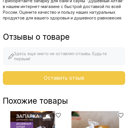
Приобретайте запарку для бани и сауны "Душевный Алтай"
в нашем интернет-магазине с быстрой доставкой по всей
России. Оцените качество и пользу наших натуральных
продуктов для вашего здоровья и душевного равновесия.
Отзывы о товаре
Здесь еще никто не оставлял отзывы. Будьте
первым!
Оставить отзыв
Похожие товары